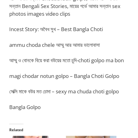
সন্তান Bengali Sex Stories, মায়ের গর্ভে আমার সন্তান sex
photos images video clips
Incest Story: অবৈধ সুখ – Best Bangla Choti
ammu choda chele আম্মু আর আমার ভালোবাসা
আম্মু ও বোনকে বিয়ে করা বউয়ের মতো চুদি-choti golpo ma bon
magi chodar notun golpo – Bangla Choti Golpo
সেক্সি মাকে বউর মত চোদা – sexy ma chuda choti golpo
Bangla Golpo
Related