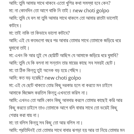
আমি: তুমি আমার সাথে থাকবে এতো খুশির কথা সমস্যা হবে কেন?
মা: না কোনদিন তো আগে থাকি নি তাই। new choti golpo
আমি: তুমি যে বল মা তুমি আমার সাথে থাকলে তো আমার রাতটা ভালোই
কাটবে।
মা: তাই নাকি তা কিভাবে ভালো কাটবে?
আমি: এই যে কতগুলো বছর পর আবার তোমার সাথে তোমাকে জড়িয়ে ধরে
ঘুমাবো তাই।
মা: এখন কি আর তুই সে ছোট্টটি আছিস যে আমাকে জড়িয়ে ধরে ঘুমাবি?
আমি: তুমি যে কি বলনা মা সন্তান তার মায়ের কাছে সব সময়ই ছোট।
মা: তা ঠিক কিন্তু তুই অনেক বড় হয়ে গেছিস।
আমি: কত বড় হয়েছি? new choti golpo
মা: এই যে ছোট থাকতে তোর কিছু দরকার হলে বা করতে মন চাইলে
আমাকে জিজ্ঞেস করতিস কিন্তু এখনতো করিস না।
আমি: এখনও তো আমি কোন কিছু আবদার করলে তোমার কাছেই করি আর
কিছু করতে চাইলে তাও তোমাকে আগে বলি বাবার সাথে তো ভয়েই কিছু
শেয়ার করা যায় না।
মা: তা বলিস কিন্তু সব কিছু তো আর বলিস না।
আমি: প্রতিদিনই তো তোমার সাথে বাবার ঝগড়া হয় আর তা নিয়ে তোমার মন