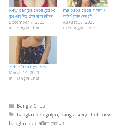
New bangla choti golpo
ma baba choti মা বাবা ও
মুখে ধোন দিয়ে চোদা বাংলা চটিগল্প
আমি থ্রিসাম সেক্স চটি
December 7, 2023
August 30, 2023
In "Bangla Choti"
In "Bangla Choti"
আমার কাকিমার বিকৃত যৌনতা
March 14, 2023
In "Bangla Choti"
Categories
Bangla Choti
Tags
bangla choti golpo
,
bangla sexy choti
,
new
bangla choti
,
মামিকে চুদার গল্প