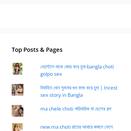
Top Posts & Pages
হোস্টেলে মাকে জোর করে চুদা-bangla choti
golpo sex
বিবাহিত বোন সুমনার গুদ ফাক করে চুদা | Incest
sex story in Bangla
ma chele choti পারিবারিক মা ছেলের গল্প
new ma choti রাতের আধারে জঙ্গলে ফেলে