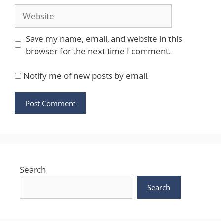
Website
Save my name, email, and website in this
browser for the next time I comment.
Notify me of new posts by email.
Search
Search