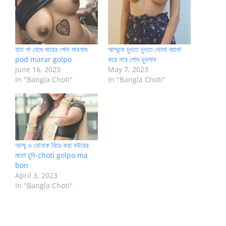
হাত পা বেধে মায়ের পোদ মারলাম
আম্মুকে চুদতে চুদতে ভোদা ব্যাথা
pod marar golpo
করে পরে পোদ চুদলাম
June 16, 2023
May 7, 2023
In "Bangla Choti"
In "Bangla Choti"
আম্মু ও বোনকে বিয়ে করা বউয়ের
মতো চুদি-choti golpo ma
bon
April 3, 2023
In "Bangla Choti"