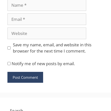
Name
Email
Website
Save my name, email, and website in this
browser for the next time I comment.
Notify me of new posts by email.
Search