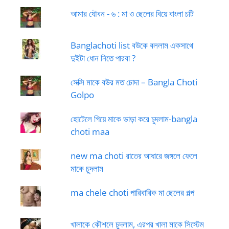
আমার যৌবন - ৬ : মা ও ছেলের বিয়ে বাংলা চটি
Banglachoti list বউকে বললাম একসাথে
দুইটা ধোন নিতে পারবা ?
সেক্সি মাকে বউর মত চোদা – Bangla Choti
Golpo
হোটেলে গিয়ে মাকে ভাড়া করে চুদলাম-bangla
choti maa
new ma choti রাতের আধারে জঙ্গলে ফেলে
মাকে চুদলাম
ma chele choti পারিবারিক মা ছেলের গল্প
খালাকে কৌশলে চুদলাম, এরপর খালা মাকে সিস্টেম