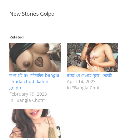
New Stories Golpo
Related
বাংলা চটি গল্প পারিবারিক-bangla
মায়ের গুদ নেওয়ার সুযোগ পেয়েছি
chuda chudi kahini
April 14, 2023
golpo
In "Bangla Choti"
February 19, 2023
In "Bangla Choti"