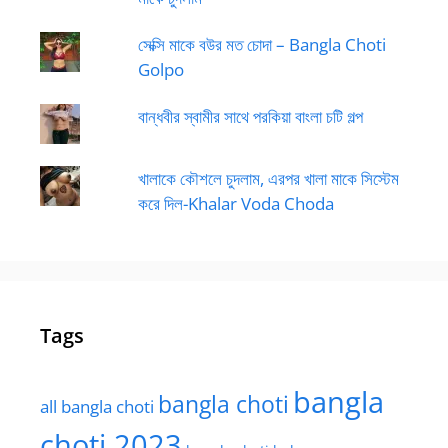
সেক্সি মাকে বউর মত চোদা – Bangla Choti
Golpo
বান্ধবীর স্বামীর সাথে পরকিয়া বাংলা চটি গল্প
খালাকে কৌশলে চুদলাম, এরপর খালা মাকে সিস্টেম
করে দিল-Khalar Voda Choda
Tags
bangla
bangla choti
all bangla choti
choti 2023