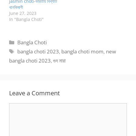
jasmin choti-ভারতীয় বিখ্যাত
খানকিমাগী
June 27, 2023
In "Bangla Choti"
Categories
Bangla Choti
Tags
bangla choti 2023
,
bangla choti mom
,
new
bangla choti 2023
,
গুদ মারা
Leave a Comment
Comment