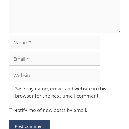
Name
Email
Website
Save my name, email, and website in this
browser for the next time I comment.
Notify me of new posts by email.