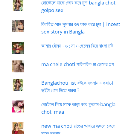
হোস্টেলে মাকে জোর করে চুদা-bangla choti
golpo sex
বিবাহিত বোন সুমনার গুদ ফাক করে চুদা | Incest
sex story in Bangla
আমার যৌবন - ৬ : মা ও ছেলের বিয়ে বাংলা চটি
ma chele choti পারিবারিক মা ছেলের গল্প
Banglachoti list বউকে বললাম একসাথে
দুইটা ধোন নিতে পারবা ?
হোটেলে গিয়ে মাকে ভাড়া করে চুদলাম-bangla
choti maa
new ma choti রাতের আধারে জঙ্গলে ফেলে
মাকে চুদলাম