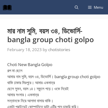
Skip
Menu
to
content
মার নাম সুমি, বয়স ৩৪, ডিভোর্সি-
bangla group choti golpo
February 18, 2023
by
chotistories
Choti New Bangla Golpo
গল্প মা ছেলে
আমার নাম সুমি, বয়স ৩৪, ডিভোর্সি। bangla group choti golpo
থাকি ঢাকার মিরপুরে। আমার একমাত্র
ছেলে সুমন, বয়স ১৪। স্কুলে পড়ে। ওকে নিয়েই
আমার সংসার। একমাত্র
সন্তানকে নিয়ে আলাদা বাসায় থাকি।
একটা প্রাইভেট কোম্পানিতে ডাটা এন্ট্রি পদে চাকরি করি।