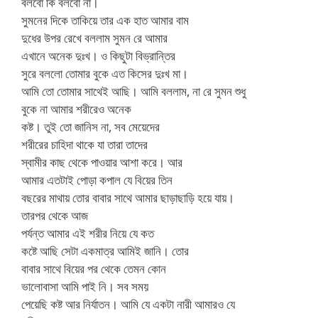
বলবো কি বলবো না।
সুমনের দিকে তাকিয়ে তার এক হাত আমার বাম
দুধের উপর রেখে বললাম সুমন রে আমার
এখানে অনেক দুঃখ। ও কিছুটা বিভ্রান্তির
সুরে বললো তোমার বুকে এত কিসের দুঃখ মা।
আমি তো তোমার সাথেই আছি। আমি বললাম, না রে সুমন শুধু
বুকে না আমার শরীরেও অনেক
কষ্ট। তুই তো জানিস না, সব মেয়েদের
শরীরের চাহিদা থাকে যা তারা তাদের
স্বামীর কাছ থেকে পাওয়ার আশা করে। আর
আমার এতটাই পোড়া কপাল যে বিয়ের তিন
বছরের মাথায় তোর বাবার সাথে আমার ছাড়াছাড়ি হয়ে যায়।
তারপর থেকে আজ
পর্যন্ত আমার এই শরীর নিয়ে যে কত
কষ্টে আছি সেটা একমাত্র আমিই জানি। তোর
বাবার সাথে বিয়ের পর থেকে তেমন কোন
ভালোবাসা আমি পাই নি। সব সময়
পেয়েছি কষ্ট আর নির্যাতন। আমি যে একটা নারী আমারও যে