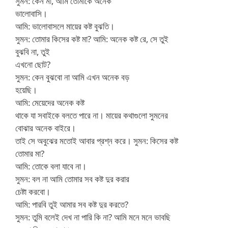
সুমন: কেন মা, আমি তোমাকে অনেক
ভালোবাসি।
আমি: ভালোবাসলে মায়ের কষ্ট বুঝতি।
সুমন: তোমার কিসের কষ্ট মা? আমি: অনেক কষ্ট রে, সে তুই
বুঝবি না, তুই
এখনো ছোট?
সুমন: কেন বুঝবো না আমি এখন অনেক বড়
হয়েছি।
আমি: মেয়েদের অনেক কষ্ট
থাকে যা সবাইকে বলতে পারে না। মায়ের কথাগুলো সুমনের
বোঝার অনেক বাইরে।
তাই সে অবুঝের মতোই আবার প্রশ্ন করে। সুমন: কিসের কষ্ট
তোমার মা?
আমি: তোকে বলা যাবে না।
সুমন: বল না আমি তোমার সব কষ্ট দুর করার
চেষ্টা করবো।
আমি: পারবি তুই আমার সব কষ্ট দুর করতে?
সুমন: তুমি বলেই দেখ না পারি কি না? আমি মনে মনে ভাবছি