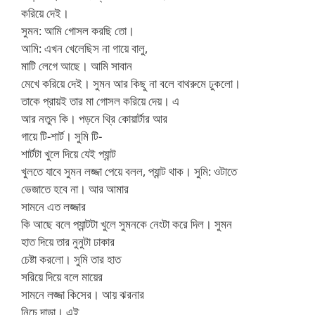
করিয়ে দেই।
সুমন: আমি গোসল করছি তো।
আমি: এখন খেলেছিস না গায়ে বালু,
মাটি লেগে আছে। আমি সাবান
মেখে করিয়ে দেই। সুমন আর কিছু না বলে বাথরুমে ঢুকলো।
তাকে প্রায়ই তার মা গোসল করিয়ে দেয়। এ
আর নতুন কি। পড়নে থ্রি কোয়ার্টার আর
গায়ে টি-শার্ট। সুমি টি-
শার্টটা খুলে দিয়ে যেই প্যান্ট
খুলতে যাবে সুমন লজ্জা পেয়ে বলল, প্যান্ট থাক। সুমি: ওটাতে
ভেজাতে হবে না। আর আমার
সামনে এত লজ্জার
কি আছে বলে প্যান্টটা খুলে সুমনকে নেংটা করে দিল। সুমন
হাত দিয়ে তার নুনুটা ঢাকার
চেষ্টা করলো। সুমি তার হাত
সরিয়ে দিয়ে বলে মায়ের
সামনে লজ্জা কিসের। আয় ঝরনার
নিচে দাড়া। এই