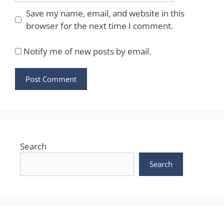
Save my name, email, and website in this
browser for the next time I comment.
Notify me of new posts by email.
Search
Search