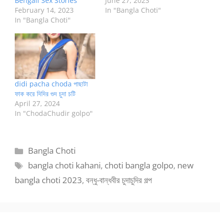
Bengali Sex Stories
June 27, 2023
February 14, 2023
In "Bangla Choti"
In "Bangla Choti"
didi pacha choda পাছাটা
ফাক করে দিদির গুদ চুদা চটি
April 27, 2024
In "ChodaChudir golpo"
Categories
Bangla Choti
Tags
bangla choti kahani
,
choti bangla golpo
,
new
bangla choti 2023
,
বন্ধু-বান্ধবীর চুদাচুদির গল্প