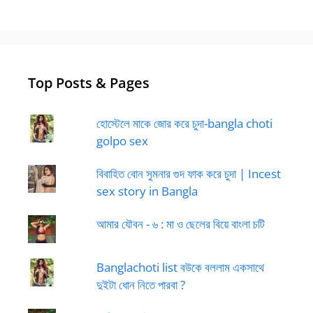
Top Posts & Pages
হোস্টেলে মাকে জোর করে চুদা-bangla choti
golpo sex
বিবাহিত বোন সুমনার গুদ ফাক করে চুদা | Incest
sex story in Bangla
আমার যৌবন - ৬ : মা ও ছেলের বিয়ে বাংলা চটি
Banglachoti list বউকে বললাম একসাথে
দুইটা ধোন নিতে পারবা ?