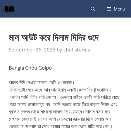
Skip
Menu
to
content
মাল আউট করে দিলাম দিদির গুদে
September 26, 2023
by
chotistories
Bangla Choti Golpo
আমার দিদি দেখতে অনেক সেক্সি ও চোদারু।
দিদির দুটো মেয়ে আছে আর জামাইবাবু একটা কোম্পানির ইন্সপেক্টার।
একদিন আমি দিদির বাড়ি গেলাম। দেখলাম বাইরে একটা গাড়ি দারিয়ে আছে
জেটা আমার জামাইবাবুর নয়।আমি দরজার কাছে গিয়ে ধাক্কা দিলাম এবং
বুঝলাম ভেতর থেকে লাগানো জানলা দিয়ে ভেতরে দেখলাম বসার ঘরে
দেখলাম কেও নেই।এবার আমি বেডরুমের জানলার দিকে গেলাম আর
ভেতরে যা দেখলাম তা দেখে আমার পায়ের তলা থেকে মাতি সরে গেল।