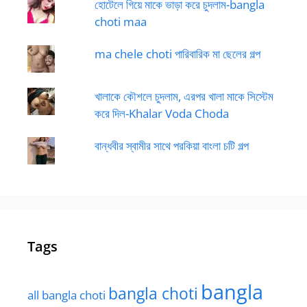
হোটেলে গিয়ে মাকে ভাড়া করে চুদলাম-bangla
choti maa
ma chele choti পারিবারিক মা ছেলের গল্প
খালাকে কৌশলে চুদলাম, এরপর খালা মাকে সিস্টেম
করে দিল-Khalar Voda Choda
বান্ধবীর স্বামীর সাথে পরকিয়া বাংলা চটি গল্প
Tags
bangla
bangla choti
all bangla choti