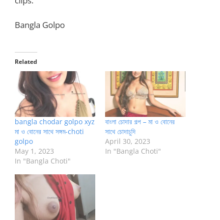
clips.
Bangla Golpo
Related
bangla chodar golpo xyz
বাংলা চোদার গল্প – মা ও বোনের
মা ও বোনের সাথে সঙ্গম-choti
সাথে চোদাচুদি
golpo
April 30, 2023
May 1, 2023
In "Bangla Choti"
In "Bangla Choti"