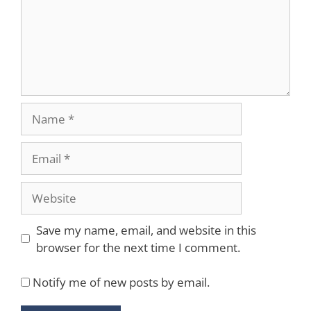
Name
Email
Website
Save my name, email, and website in this
browser for the next time I comment.
Notify me of new posts by email.