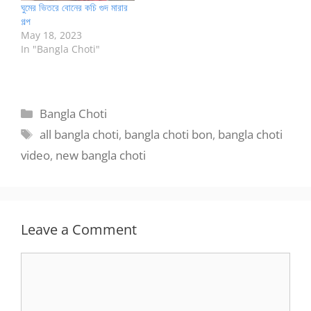
ঘুমের ভিতরে বোনের কচি গুদ মারার
গল্প
May 18, 2023
In "Bangla Choti"
Categories
Bangla Choti
Tags
all bangla choti
,
bangla choti bon
,
bangla choti
video
,
new bangla choti
Leave a Comment
Comment