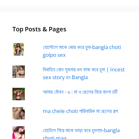
Top Posts & Pages
হোস্টেলে মাকে জোর করে চুদা-bangla choti
golpo sex
বিবাহিত বোন সুমনার গুদ ফাক করে চুদা | Incest
sex story in Bangla
আমার যৌবন - ৬ : মা ও ছেলের বিয়ে বাংলা চটি
ma chele choti পারিবারিক মা ছেলের গল্প
হোটেলে গিয়ে মাকে ভাড়া করে চুদলাম-bangla
choti maa