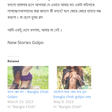
বললো তামাসার ছলে আপনারা যে এভাবে আমার মত একটা মহিলাকে
লাগাচ্ছেনআপনাদের মারা জানলে কী বলবে? বলে জোরে জোরে হাসতে শুরু
করলো। মা ছেলে চুদার গল্প
আমি একটু হেসে বললাম, আমার মা নেই।
New Stories Golpo
Related
বাংলা সেক্স গল্প – Bangla Choti
হোস্টেলে মাকে জোর করে চুদা-
Golpo
bangla choti golpo sex
March 23, 2023
May 9, 2023
In "Bangla Choti"
In "Bangla Choti"