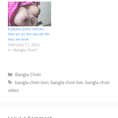
Kolkata panu stories
রিমার দুধে হাত দিয়ে জোর করে কিস
করতে শুরু করলাম
February 17, 2023
In "Bangla Choti"
Categories
Bangla Choti
Tags
bangla choti bon
,
bangla choti live
,
bangla choti
video