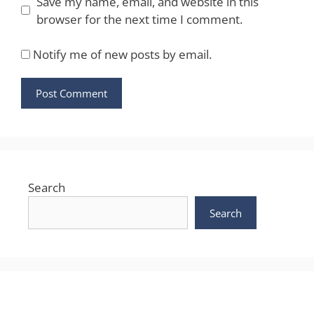
Save my name, email, and website in this
browser for the next time I comment.
Notify me of new posts by email.
Search
Search