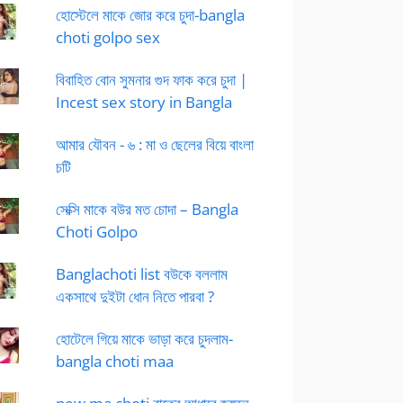
হোস্টেলে মাকে জোর করে চুদা-bangla
choti golpo sex
বিবাহিত বোন সুমনার গুদ ফাক করে চুদা |
Incest sex story in Bangla
আমার যৌবন - ৬ : মা ও ছেলের বিয়ে বাংলা
চটি
সেক্সি মাকে বউর মত চোদা – Bangla
Choti Golpo
Banglachoti list বউকে বললাম
একসাথে দুইটা ধোন নিতে পারবা ?
হোটেলে গিয়ে মাকে ভাড়া করে চুদলাম-
bangla choti maa