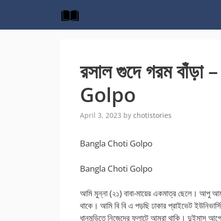
Skip
to
content
রসাল গুদে গরম বাঁড
Golpo
April 3, 2023
by
chotistories
Bangla Choti Golpo
Bangla Choti Golpo
আমি মুন্না (২১) বাবা-মায়ের একমাত্র ছেলে। আপু আমার
থাকে। আমি বি বি এ পড়ছি ঢাকার প্রাইভেট ইউনিভার্সি
ধানমন্ডিতে নিজেদের ফ্লাটে আমরা থাকি। দুইমাস আগ