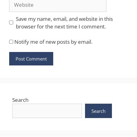
Website
Save my name, email, and website in this
browser for the next time I comment.
Notify me of new posts by email.
Search
Search