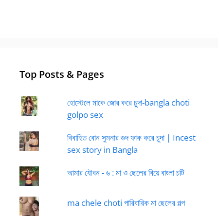
Top Posts & Pages
হোস্টেলে মাকে জোর করে চুদা-bangla choti
golpo sex
বিবাহিত বোন সুমনার গুদ ফাক করে চুদা | Incest
sex story in Bangla
আমার যৌবন - ৬ : মা ও ছেলের বিয়ে বাংলা চটি
ma chele choti পারিবারিক মা ছেলের গল্প