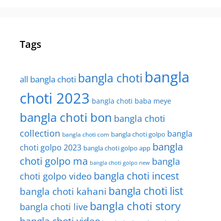
Tags
bangla
bangla choti
all bangla choti
choti 2023
bangla choti baba meye
bangla choti bon
bangla choti
collection
bangla
bangla choti golpo
bangla choti com
bangla
choti golpo 2023
bangla choti golpo app
choti golpo ma
bangla
bangla choti golpo new
bangla choti incest
choti golpo video
bangla choti list
bangla choti kahani
bangla choti story
bangla choti live