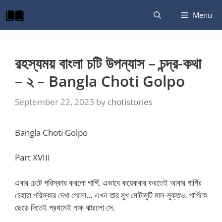
Skip
Menu
to
content
রহস্যময় বাংলা চটি উপন্যাস – চন্দ্র-কথা
– ২ – Bangla Choti Golpo
September 22, 2023
by
chotistories
Bangla Choti Golpo
Part XVIII
এবার চেটে পরিস্কার করলো গার্গি. এভাবে কয়েকবার করতেই আবার গার্গির
চেহারা পরিস্কার দেখা গেলো… এখন তার মুখ মোটামুটি মাল-মুক্তও. গার্গিকে
ছেড়ে দিতেই প্রথমেই নাক ঝারলো সে.