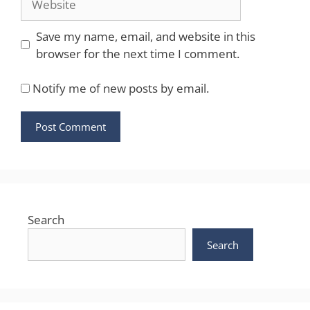
Save my name, email, and website in this
browser for the next time I comment.
Notify me of new posts by email.
Search
Search