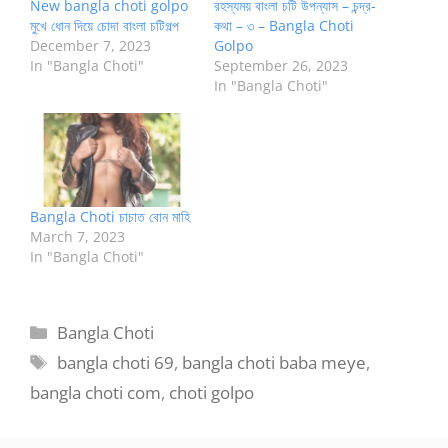
New bangla choti golpo
রহস্যময় বাংলা চটি উপন্যাস – চন্দ্র-
মুখে ধোন দিয়ে চোদা বাংলা চটিগল্প
কথা – ৩ – Bangla Choti
December 7, 2023
Golpo
In "Bangla Choti"
September 26, 2023
In "Bangla Choti"
Bangla Choti চাচাত বোন মাহি
March 7, 2023
In "Bangla Choti"
Categories
Bangla Choti
Tags
bangla choti 69
,
bangla choti baba meye
,
bangla choti com
,
choti golpo