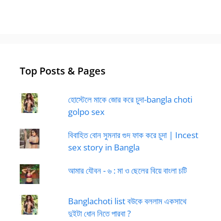
Top Posts & Pages
হোস্টেলে মাকে জোর করে চুদা-bangla choti
golpo sex
বিবাহিত বোন সুমনার গুদ ফাক করে চুদা | Incest
sex story in Bangla
আমার যৌবন - ৬ : মা ও ছেলের বিয়ে বাংলা চটি
Banglachoti list বউকে বললাম একসাথে
দুইটা ধোন নিতে পারবা ?