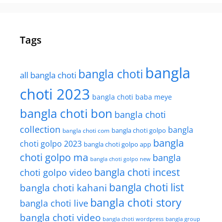
Tags
bangla
bangla choti
all bangla choti
choti 2023
bangla choti baba meye
bangla choti bon
bangla choti
collection
bangla
bangla choti golpo
bangla choti com
bangla
choti golpo 2023
bangla choti golpo app
choti golpo ma
bangla
bangla choti golpo new
bangla choti incest
choti golpo video
bangla choti list
bangla choti kahani
bangla choti story
bangla choti live
bangla choti video
bangla choti wordpress
bangla group