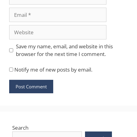
Email
Website
Save my name, email, and website in this
browser for the next time I comment.
Notify me of new posts by email.
Search