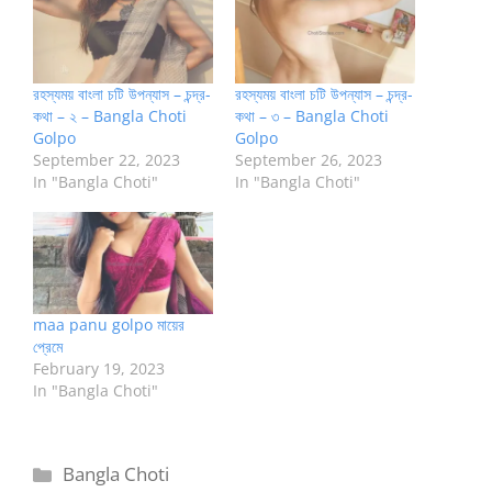
রহস্যময় বাংলা চটি উপন্যাস – চন্দ্র-
রহস্যময় বাংলা চটি উপন্যাস – চন্দ্র-
কথা – ২ – Bangla Choti
কথা – ৩ – Bangla Choti
Golpo
Golpo
September 22, 2023
September 26, 2023
In "Bangla Choti"
In "Bangla Choti"
maa panu golpo মায়ের
প্রেমে
February 19, 2023
In "Bangla Choti"
Categories
Bangla Choti