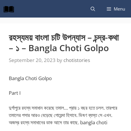
Skip
Menu
to
content
রহস্যময় বাংলা চটি উপন্যাস – চন্দ্র-কথা
– ১ – Bangla Choti Golpo
September 20, 2023
by
chotistories
Bangla Choti Golpo
Part I
দুর্গাপুরে রহস্য সমাধান করেছে তমাল… প্রায় ১ বছর হতে চলল. তারপরে
তমালের পসার আরও বেড়েছে গোয়েন্দা হিসাবে. ভিষণ ব্যস্ত সে এখন.
অজস্র রহস্য সমাধানের ডাক আসে তার কাছে. bangla choti