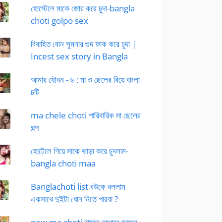
হোস্টেলে মাকে জোর করে চুদা-bangla
choti golpo sex
বিবাহিত বোন সুমনার গুদ ফাক করে চুদা |
Incest sex story in Bangla
আমার যৌবন - ৬ : মা ও ছেলের বিয়ে বাংলা
চটি
ma chele choti পারিবারিক মা ছেলের
গল্প
হোটেলে গিয়ে মাকে ভাড়া করে চুদলাম-
bangla choti maa
Banglachoti list বউকে বললাম
একসাথে দুইটা ধোন নিতে পারবা ?