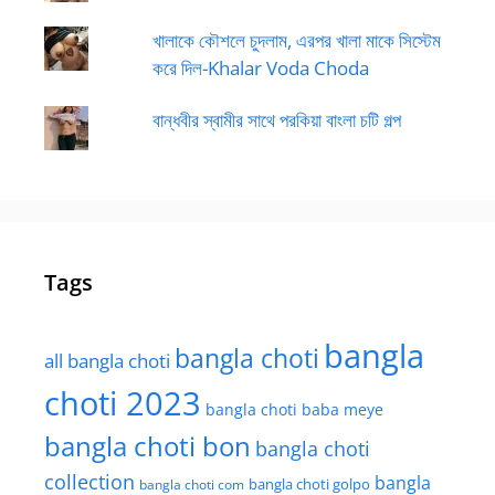
খালাকে কৌশলে চুদলাম, এরপর খালা মাকে সিস্টেম
করে দিল-Khalar Voda Choda
বান্ধবীর স্বামীর সাথে পরকিয়া বাংলা চটি গল্প
Tags
bangla
bangla choti
all bangla choti
choti 2023
bangla choti baba meye
bangla choti bon
bangla choti
collection
bangla
bangla choti golpo
bangla choti com