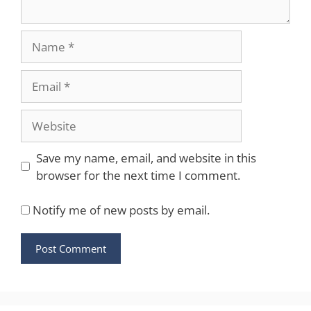
Name
Email
Website
Save my name, email, and website in this
browser for the next time I comment.
Notify me of new posts by email.