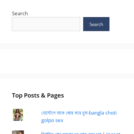
Search
Search
Top Posts & Pages
হোস্টেলে মাকে জোর করে চুদা-bangla choti
golpo sex