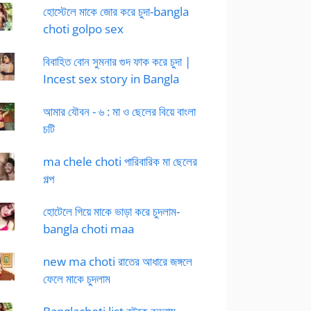
হোস্টেলে মাকে জোর করে চুদা-bangla
choti golpo sex
বিবাহিত বোন সুমনার গুদ ফাক করে চুদা |
Incest sex story in Bangla
আমার যৌবন - ৬ : মা ও ছেলের বিয়ে বাংলা
চটি
ma chele choti পারিবারিক মা ছেলের
গল্প
হোটেলে গিয়ে মাকে ভাড়া করে চুদলাম-
bangla choti maa
new ma choti রাতের আধারে জঙ্গলে
ফেলে মাকে চুদলাম