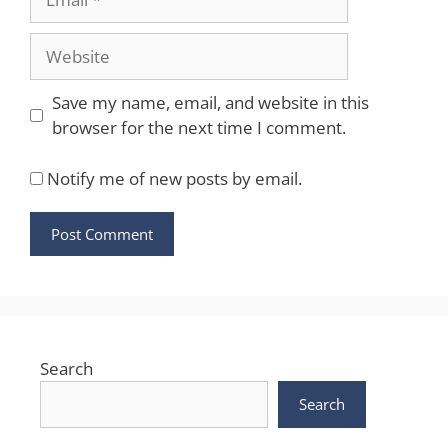
Website
Save my name, email, and website in this
browser for the next time I comment.
Notify me of new posts by email.
Search
Search