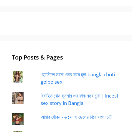
Top Posts & Pages
হোস্টেলে মাকে জোর করে চুদা-bangla choti
golpo sex
বিবাহিত বোন সুমনার গুদ ফাক করে চুদা | Incest
sex story in Bangla
আমার যৌবন - ৬ : মা ও ছেলের বিয়ে বাংলা চটি