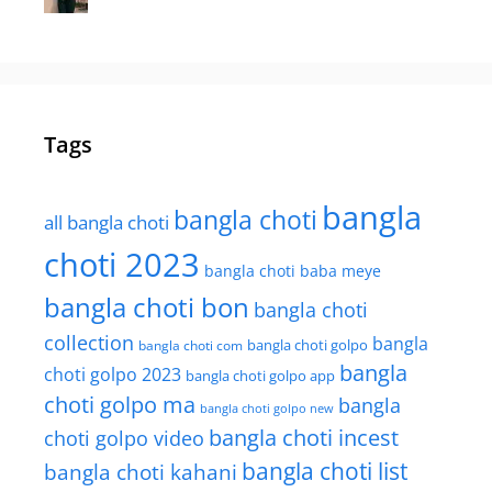
Tags
bangla
bangla choti
all bangla choti
choti 2023
bangla choti baba meye
bangla choti bon
bangla choti
collection
bangla
bangla choti golpo
bangla choti com
bangla
choti golpo 2023
bangla choti golpo app
choti golpo ma
bangla
bangla choti golpo new
bangla choti incest
choti golpo video
bangla choti list
bangla choti kahani