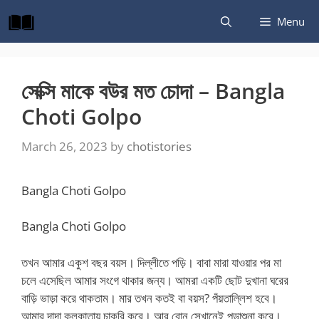
Skip
Menu
to
content
সেক্সি মাকে বউর মত চোদা – Bangla
Choti Golpo
March 26, 2023
by
chotistories
Bangla Choti Golpo
Bangla Choti Golpo
তখন আমার একুশ বছর বয়স। দিল্লীতে পড়ি। বাবা মারা যাওয়ার পর মা
চলে এসেছিল আমার সংগে থাকার জন্য। আমরা একটি ছোট দুখানা ঘরের
বাড়ি ভাড়া করে থাকতাম। মার তখন কতই বা বয়স? পঁয়তাল্লিশ হবে।
আমার দাদা কলকাতায় চাকরি করে। আর বোন সেখানেই পড়াশুনা করে।