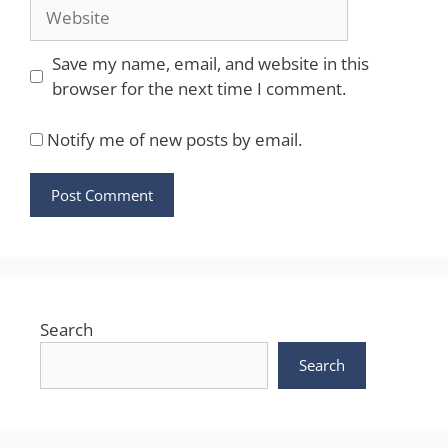
Website
Save my name, email, and website in this
browser for the next time I comment.
Notify me of new posts by email.
Search
Search