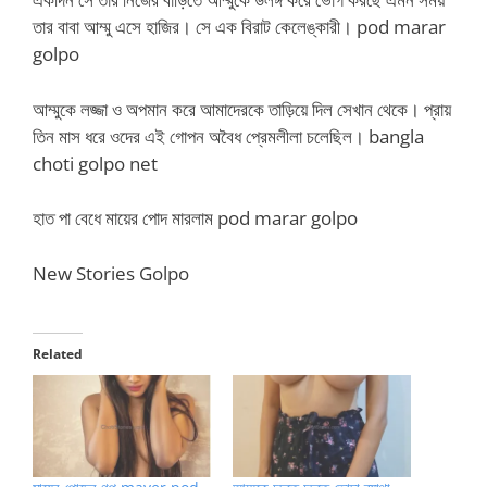
তার বাবা আম্মু এসে হাজির। সে এক বিরাট কেলেঙ্কারী। pod marar
golpo
আম্মুকে লজ্জা ও অপমান করে আমাদেরকে তাড়িয়ে দিল সেখান থেকে। প্রায়
তিন মাস ধরে ওদের এই গোপন অবৈধ প্রেমলীলা চলেছিল। bangla
choti golpo net
হাত পা বেধে মায়ের পোদ মারলাম pod marar golpo
New Stories Golpo
Related