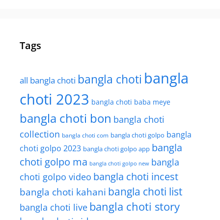
Tags
bangla
bangla choti
all bangla choti
choti 2023
bangla choti baba meye
bangla choti bon
bangla choti
collection
bangla
bangla choti golpo
bangla choti com
bangla
choti golpo 2023
bangla choti golpo app
choti golpo ma
bangla
bangla choti golpo new
bangla choti incest
choti golpo video
bangla choti list
bangla choti kahani
bangla choti story
bangla choti live