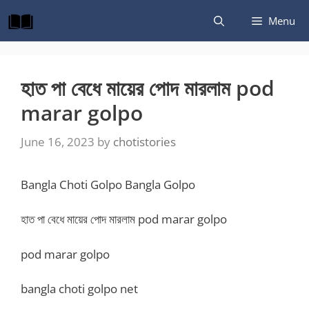
Skip
Menu
to
content
হাত পা বেধে মায়ের পোদ মারলাম pod
marar golpo
June 16, 2023
by
chotistories
Bangla Choti Golpo Bangla Golpo
হাত পা বেধে মায়ের পোদ মারলাম pod marar golpo
pod marar golpo
bangla choti golpo net