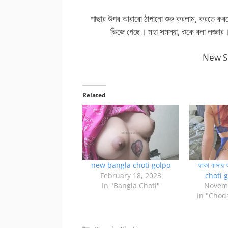
পাছার উপর আবারো ঠাপানো শুরু করলাম, করতে করতে 
ভিজে গেছে। মহা সমস্যা, ওকে বলা লজ্জার
New S
Related
new bangla choti golpo
ফাকা বাসায় 
February 18, 2023
choti 
In "Bangla Choti"
Novemb
In "Chod