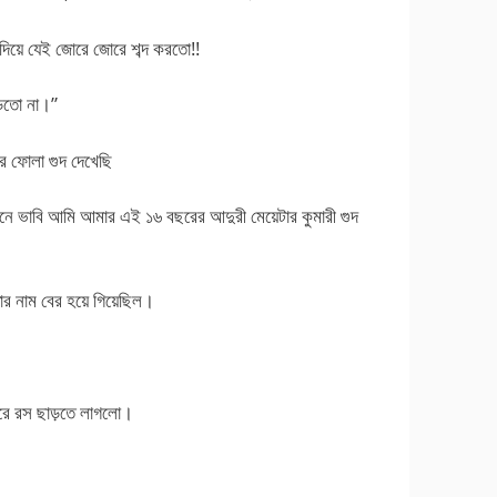
দিয়ে যেই জোরে জোরে শব্দ করতো!!
ড়তো না।”
তোর ফোলা গুদ দেখেছি
নে ভাবি আমি আমার এই ১৬ বছরের আদুরী মেয়েটার কুমারী গুদ
 নাম বের হয়ে গিয়েছিল।
করে রস ছাড়তে লাগলো।