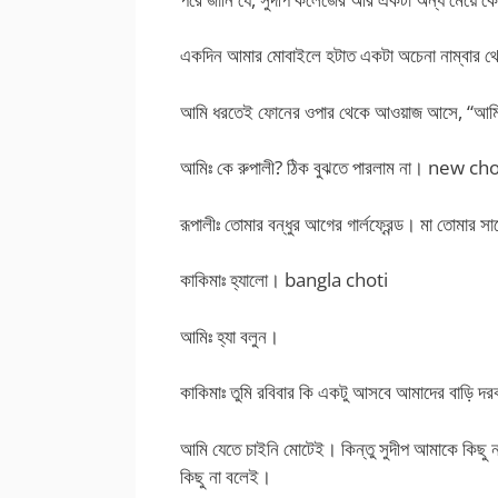
একদিন আমার মোবাইলে হটাত একটা অচেনা নাম্বার
আমি ধরতেই ফোনের ওপার থেকে আওয়াজ আসে, “আমি
আমিঃ কে রুপালী? ঠিক বুঝতে পারলাম না। new 
রূপালীঃ তোমার বন্ধুর আগের গার্লফ্রেন্ড। মা তোমার 
কাকিমাঃ হ্যালো। bangla choti
আমিঃ হ্যা বলুন।
কাকিমাঃ তুমি রবিবার কি একটু আসবে আমাদের বাড়ি 
আমি যেতে চাইনি মোটেই। কিন্তু সুদীপ আমাকে কিছু
কিছু না বলেই।