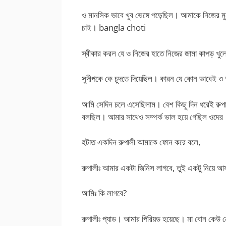
ও মানসিক ভাবে খুব ভেঙ্গে পড়েছিল। আমাকে নিজের মুখ
চাই। bangla choti
স্বীকার করল যে ও নিজের হাতে নিজের জামা কাপড় খুল
সুদীপকে কে চুদতে দিয়েছিল। কারন যে কোন ভাবেই ও
আমি সেদিন চলে এসেছিলাম। বেশ কিছু দিন ধরেই রুপ
বলছিল। আমার সাথেও সম্পর্ক ভাল হয়ে গেছিল ওদের
হটাত একদিন রুপালী আমাকে ফোন করে বলে,
রুপালীঃ আমার একটা জিনিস লাগবে, তুই একটু নিয়ে আ
আমিঃ কি লাগবে?
রুপালীঃ প্যাড। আমার পিরিয়ড হয়েছে। মা বোন কেউ ন