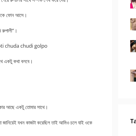
 থেকে ফোন আসে।
 রুপালী”।
choti chuda chudi golpo
সাথে একটু কথা বলবে।
দরকার আছে একটু তোমার সাথে।
T
 না জানিয়েই যখন কাজটা করেছিল তাই আমিও চলে যাই ওকে