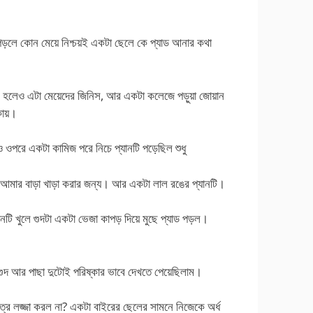
 পড়লে কোন মেয়ে নিশ্চয়ই একটা ছেলে কে প্যাড আনার কথা
র হলেও এটা মেয়েদের জিনিস, আর একটা কলেজে পড়ুয়া জোয়ান
কায়।
ওপরে একটা কামিজ পরে নিচে প্যানটি পড়েছিল শুধু
ছিল আমার বাড়া খাড়া করার জন্য। আর একটা লাল রঙের প্যানটি।
নটি খুলে গুদটা একটা ভেজা কাপড় দিয়ে মুছে প্যাড পড়ল।
গুদ আর পাছা দুটোই পরিষ্কার ভাবে দেখতে পেয়েছিলাম।
াত্র লজ্জা করল না? একটা বাইরের ছেলের সামনে নিজেকে অর্ধ