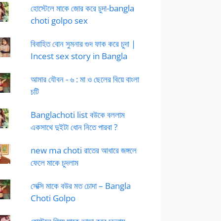
হোস্টেলে মাকে জোর করে চুদা-bangla
choti golpo sex
বিবাহিত বোন সুমনার গুদ ফাক করে চুদা |
Incest sex story in Bangla
আমার যৌবন - ৬ : মা ও ছেলের বিয়ে বাংলা
চটি
Banglachoti list বউকে বললাম
একসাথে দুইটা ধোন নিতে পারবা ?
new ma choti রাতের আধারে জঙ্গলে
ফেলে মাকে চুদলাম
সেক্সি মাকে বউর মত চোদা – Bangla
Choti Golpo