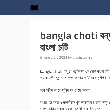
Skip
to
content
bangla choti বন্ধুর
বাংলা চটি
January 31, 2024
by
chotistories
bangla choti বন্ধুর প্রেমিকার গুদ চোদা বাংলা চট
আমরা দুই বন্ধু তখন কলেজে পড়ি আমি আর সুদীপ। র
তবে সত্যি বলতে সুদীপ খুব মেয়ে চড়ানো।
কথায় তো বলত ও রুপালীকে খুব ভালবাসে। তবে অন্য ম
হলেও আমার প্রতি মেয়েরা অতটা আকর্ষিত হতনা।