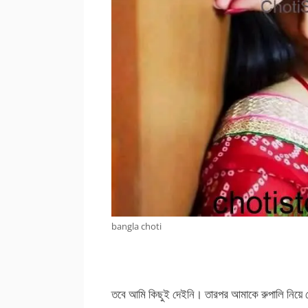
bangla choti
তবে আমি কিছুই দেইনি। তারপর আমাকে রুপালি নিয়ে 