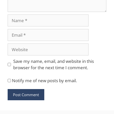
Name
Email
Website
Save my name, email, and website in this
browser for the next time I comment.
Notify me of new posts by email.