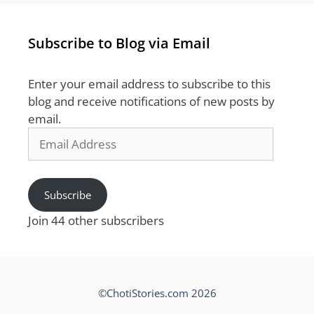
Subscribe to Blog via Email
Enter your email address to subscribe to this
blog and receive notifications of new posts by
email.
Email
Address
Subscribe
Join 44 other subscribers
©ChotiStories.com 2026