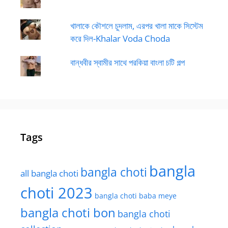
খালাকে কৌশলে চুদলাম, এরপর খালা মাকে সিস্টেম
করে দিল-Khalar Voda Choda
বান্ধবীর স্বামীর সাথে পরকিয়া বাংলা চটি গল্প
Tags
bangla
bangla choti
all bangla choti
choti 2023
bangla choti baba meye
bangla choti bon
bangla choti