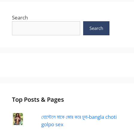
Search
Search
Top Posts & Pages
হোস্টেলে মাকে জোর করে চুদা-bangla choti
golpo sex