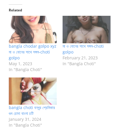
Related
bangla chodar golpo xyz
মা ও বোনের সাথে সঙ্গম-choti
মা ও বোনের সাথে সঙ্গম-choti
golpo
golpo
February 21, 2023
May 1, 2023
In "Bangla Choti"
In "Bangla Choti"
bangla choti বন্ধুর প্রেমিকার
গুদ চোদা বাংলা চটি
January 31, 2024
In "Bangla Choti"