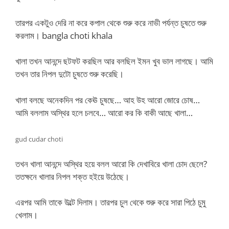
তারপর একটুও দেরি না করে কপাল থেকে শুরু করে নাভী পর্যন্ত চুষতে শুরু
করলাম। bangla choti khala
খালা তখন আনন্দে ছটফট করছিল আর বলছিল ইমন খুব ভাল লাগছে। আমি
তখন তার নিপল দুটো চুষতে শুরু করেছি।
খালা বলছে অনেকদিন পর কেঊ চুষছে… আহ উহ আরো জোরে চোষ…
আমি বললাম অস্থির হলে চলবে… আরো কর কি বাকী আছে খালা…
gud cudar choti
তখন খালা আনন্দে অস্থির হয়ে বলল আরো কি দেখাবিরে খালা চোদ ছেলে?
ততক্ষনে খালার নিপল শক্ত হইয়ে উঠেছে।
এরপর আমি তাকে উল্টে দিলাম। তারপর চুল থেকে শুরু করে সারা পিঠে চুমু
খেলাম।