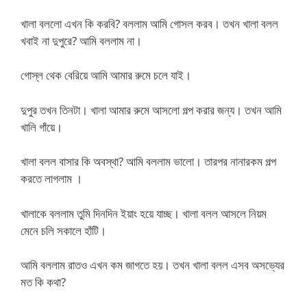
খালা বললো এখন কি করবি? বললাম আমি গোসল করব। তখন খালা বলল
খবাই না দুপুরে? আমি বললাম না।
গোস্ল থেক বেরিয়ে আমি আমার রুমে চলে যাই।
দুপুর তখন তিনটা। খালা আমার রুমে আসলো গল্প করার জন্য। তখন আমি
খালি গাঁয়ে।
খালা বলল বাসার কি অবস্থা? আমি বললাম ভালো। তারপর নানারকম গল্প
করতে লাগলাম ।
খালাকে বললাম তুমি দিনদিন ইয়াং হয়ে যাচ্ছ। খালা বলল আসলে নিয়ম
মেনে চলি সকালে হাঁটি।
আমি বললাম রাতও এখন কম জাগতে হয়। তখন খালা বলল এসব অসভ্যের
মত কি কথা?