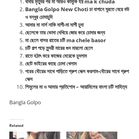
বাবার মৃত্যুর পর মা আরও কামুকি হয় ma k chuda
Bangla Golpo New Choti চা বাগানে ঘুরতে যেয়ে বউ
ও বন্ধুর চোদাচুদি
আমার মা নার্স নাকি মাগী-মা মাগী চুদা
ছেলেকে তার ভোদা দেখিয়ে জোর করে চোদার জন্য
মা ছেলে বাসর রাতের চটি ma chele basor
চটি গল্প পড়ে সুন্দরী মায়ের গুদ মারলো ছেলে
রাতে হঠাৎ করে কাজের মেয়েকে চুদলাম
ছোট ভাইয়ের কাছে চোদা খেলাম
পরের বৌয়ের সাথে গাড়িতে গ্রুপ সেক্স করলাম-বৌয়ের সাথে গ্রুপ
সেক্স
শিমুলের মা ও আমার প্রতিশোধ – আয়ামিলের বাংলা চটি সাহিত্য
Bangla Golpo
Related