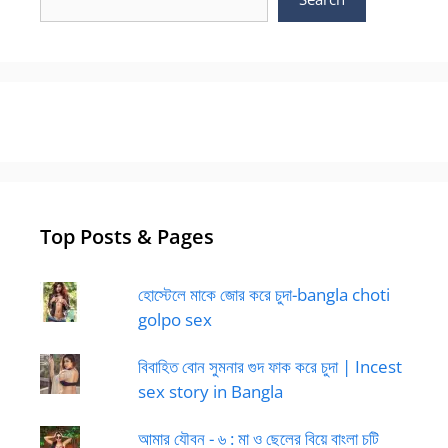
Top Posts & Pages
হোস্টেলে মাকে জোর করে চুদা-bangla choti
golpo sex
বিবাহিত বোন সুমনার গুদ ফাক করে চুদা | Incest
sex story in Bangla
আমার যৌবন - ৬ : মা ও ছেলের বিয়ে বাংলা চটি