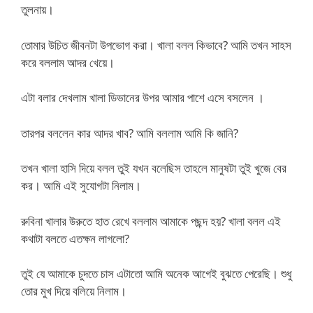
তুলনায়।
তোমার উচিত জীবনটা উপভোগ করা। খালা বলল কিভাবে? আমি তখন সাহস
করে বললাম আদর খেয়ে।
এটা বলার দেখলাম খালা ডিভানের উপর আমার পাশে এসে বসলেন ।
তারপর বললেন কার আদর খাব? আমি বললাম আমি কি জানি?
তখন খালা হাসি দিয়ে বলল তুই যখন বলেছিস তাহলে মানুষটা তুই খুজে বের
কর। আমি এই সুযোগটা নিলাম।
রুবিনা খালার উরুতে হাত রেখে বললাম আমাকে পছন্দ হয়? খালা বলল এই
কথাটা বলতে এতক্ষন লাগলো?
তুই যে আমাকে চুদতে চাস এটাতো আমি অনেক আগেই বুঝতে পেরেছি। শুধু
তোর মুখ দিয়ে বলিয়ে নিলাম।