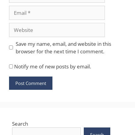
Email
Website
Save my name, email, and website in this
browser for the next time I comment.
Notify me of new posts by email.
Search
Search