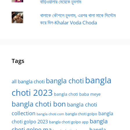
বাড়িওয়ালার মেয়েকে চুদলাম
খালাকে কৌশলে চুদলাম, এরপর খালা মাকে সিস্টেম
করে দিল-Khalar Voda Choda
Tags
bangla
bangla choti
all bangla choti
choti 2023
bangla choti baba meye
bangla choti bon
bangla choti
collection
bangla
bangla choti golpo
bangla choti com
bangla
choti golpo 2023
bangla choti golpo app
choti golpo ma
bangla