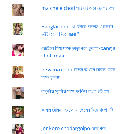
ma chele choti পারিবারিক মা ছেলের গল্প
Banglachoti list বউকে বললাম একসাথে
দুইটা ধোন নিতে পারবা ?
হোটেলে গিয়ে মাকে ভাড়া করে চুদলাম-bangla
choti maa
new ma choti রাতের আধারে জঙ্গলে ফেলে
মাকে চুদলাম
বান্ধবীর স্বামীর সাথে পরকিয়া বাংলা চটি গল্প
আমার যৌবন - ৬ : মা ও ছেলের বিয়ে বাংলা চটি
Jor kore chodargolpo জোর করে