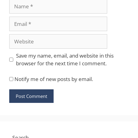
Name
Email
Website
Save my name, email, and website in this
browser for the next time I comment.
Notify me of new posts by email.
Search