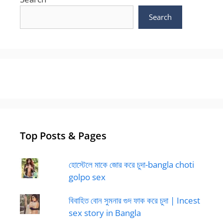
Search
Top Posts & Pages
হোস্টেলে মাকে জোর করে চুদা-bangla choti
golpo sex
বিবাহিত বোন সুমনার গুদ ফাক করে চুদা | Incest
sex story in Bangla