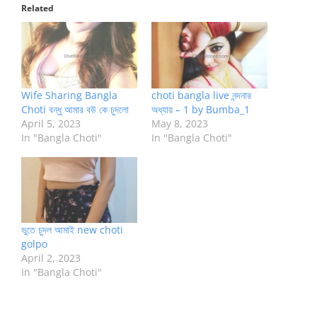
Related
Wife Sharing Bangla
choti bangla live নন্দনার
Choti বন্ধু আমার বউ কে চুদলো
অধ্যায় – 1 by Bumba_1
April 5, 2023
May 8, 2023
In "Bangla Choti"
In "Bangla Choti"
ভুতে চুদল আমাই new choti
golpo
April 2, 2023
In "Bangla Choti"