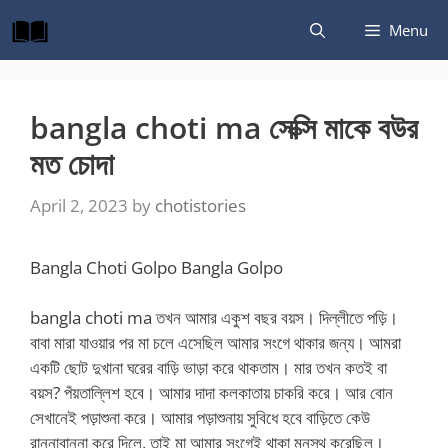
Skip
Menu
to
content
bangla choti ma সেক্সি মাকে বউর
মত চোদা
April 2, 2023
by
chotistories
Bangla Choti Golpo Bangla Golpo
bangla choti ma তখন আমার একুশ বছর বয়স। দিল্লীতে পড়ি।
বাবা মারা যাওয়ার পর মা চলে এসেছিল আমার সংগে থাকার জন্য। আমরা
একটি ছোট দুখানা ঘরের বাড়ি ভাড়া করে থাকতাম। মার তখন কতই বা
বয়স? পঁয়তাল্লিশ হবে। আমার দাদা কলকাতায় চাকরি করে। আর বোন
সেখানেই পড়াশুনা করে। আমার পড়াশুনায় সুবিধে হবে বাড়িতে কেউ
রান্নাবান্না করে দিলে, তাই মা আমার সংগেই থাকা মনস্থ করেছিল।