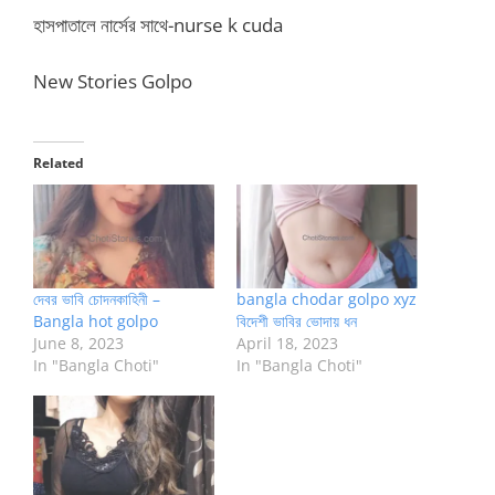
হাসপাতালে নার্সের সাথে-nurse k cuda
New Stories Golpo
Related
দেবর ভাবি চোদনকাহিনী –
bangla chodar golpo xyz
Bangla hot golpo
বিদেশী ভাবির ভোদায় ধন
June 8, 2023
April 18, 2023
In "Bangla Choti"
In "Bangla Choti"