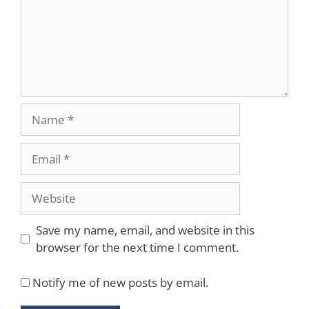
Name
Email
Website
Save my name, email, and website in this
browser for the next time I comment.
Notify me of new posts by email.