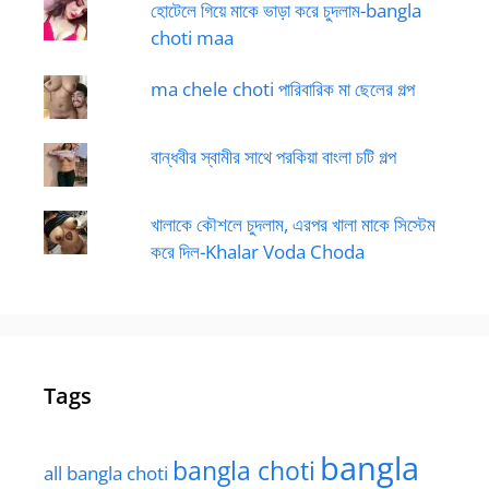
হোটেলে গিয়ে মাকে ভাড়া করে চুদলাম-bangla
choti maa
ma chele choti পারিবারিক মা ছেলের গল্প
বান্ধবীর স্বামীর সাথে পরকিয়া বাংলা চটি গল্প
খালাকে কৌশলে চুদলাম, এরপর খালা মাকে সিস্টেম
করে দিল-Khalar Voda Choda
Tags
bangla
bangla choti
all bangla choti