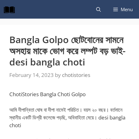
Skip
Menu
to
content
Bangla Golpo ছোটবোনের সামনে
অসহায় মাকে ভোগ করে লম্পট বড় ভাই-
desi bangla choti
February 14, 2023
by
chotistories
ChotiStories Bangla Choti Golpo
আমি দীপান্বিতা ঘোষ বা দীপা নামেই পরিচিত। বয়স ২০ বছর। বর্তমানে
স্থানীয় একটি ডিগ্রী কলেজে পড়ছি, অবিবাহিতা মেয়ে। desi bangla
choti