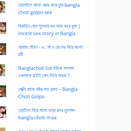
হোস্টেলে মাকে জোর করে চুদা-bangla
choti golpo sex
বিবাহিত বোন সুমনার গুদ ফাক করে চুদা |
Incest sex story in Bangla
আমার যৌবন - ৬ : মা ও ছেলের বিয়ে বাংলা
চটি
Banglachoti list বউকে বললাম
একসাথে দুইটা ধোন নিতে পারবা ?
সেক্সি মাকে বউর মত চোদা – Bangla
Choti Golpo
হোটেলে গিয়ে মাকে ভাড়া করে চুদলাম-
bangla choti maa