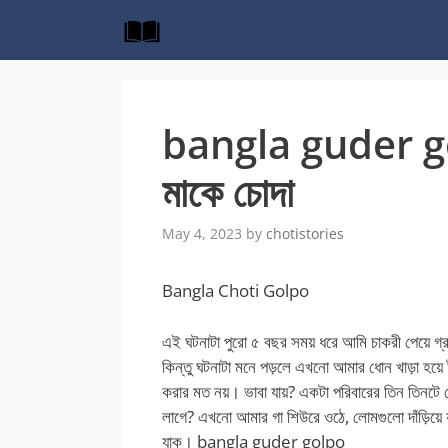
Skip
to
content
bangla guder gol
মাকে চোদা
May 4, 2023
by
chotistories
Bangla Choti Golpo
এই ঘটনাটা পুরো ৫ বছর সময় ধরে আমি চাকরী পেয়ে গ
কিন্তু ঘটনাটা মনে পড়লে এখনো আমার ধোন খাড়া হয়
করার মত নয়। ভাবা যায়? একটা পরিবারের তিন তিনটে ম
লাগে? এখনো আমার গা শিউরে ওঠে, লোমগুলো দাঁড়িয়ে 
যাক।
bangla guder golpo