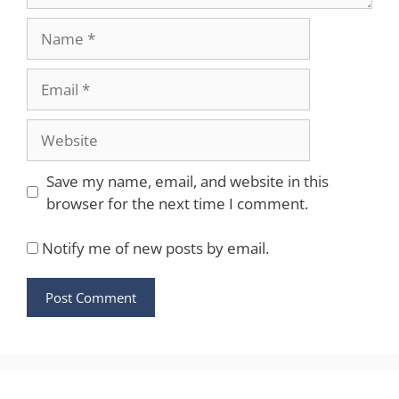
Name
Email
Website
Save my name, email, and website in this
browser for the next time I comment.
Notify me of new posts by email.