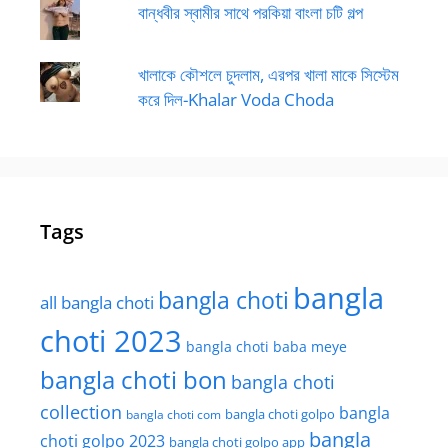
বান্ধবীর স্বামীর সাথে পরকিয়া বাংলা চটি গল্প
খালাকে কৌশলে চুদলাম, এরপর খালা মাকে সিস্টেম
করে দিল-Khalar Voda Choda
Tags
bangla
bangla choti
all bangla choti
choti 2023
bangla choti baba meye
bangla choti bon
bangla choti
collection
bangla
bangla choti golpo
bangla choti com
bangla
choti golpo 2023
bangla choti golpo app