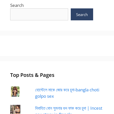
Search
Search
Top Posts & Pages
হোস্টেলে মাকে জোর করে চুদা-bangla choti
golpo sex
বিবাহিত বোন সুমনার গুদ ফাক করে চুদা | Incest