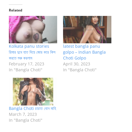
Related
Kolkata panu stories
latest bangla panu
রিমার দুধে হাত দিয়ে জোর করে কিস
golpo – Indian Bangla
করতে শুরু করলাম
Choti Golpo
February 17, 2023
April 30, 2023
In "Bangla Choti"
In "Bangla Choti"
Bangla Choti চাচাত বোন মাহি
March 7, 2023
In "Bangla Choti"