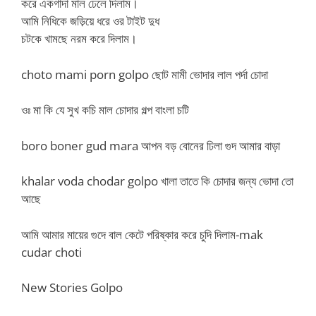
করে একগাদা মাল ঢেলে দিলাম।
আমি নিধিকে জড়িয়ে ধরে ওর টাইট দুধ
চটকে খামছে নরম করে দিলাম।
choto mami porn golpo ছোট মামী ভোদার লাল পর্দা চোদা
ওঃ মা কি যে সুখ কচি মাল চোদার গল্প বাংলা চটি
boro boner gud mara আপন বড় বোনের ঢিলা গুদ আমার বাড়া
khalar voda chodar golpo খালা তাতে কি চোদার জন্য ভোদা তো
আছে
আমি আমার মায়ের গুদে বাল কেটে পরিষ্কার করে চুদি দিলাম-mak
cudar choti
New Stories Golpo