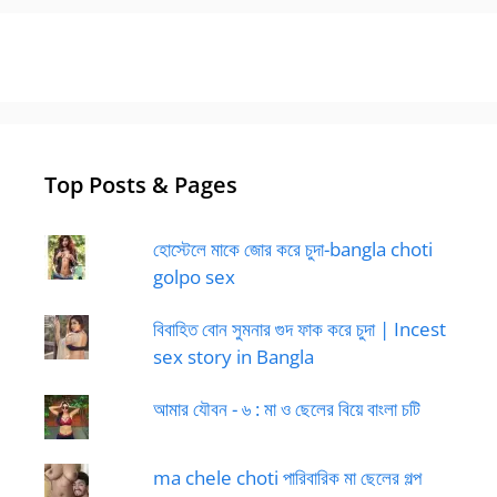
Top Posts & Pages
হোস্টেলে মাকে জোর করে চুদা-bangla choti
golpo sex
বিবাহিত বোন সুমনার গুদ ফাক করে চুদা | Incest
sex story in Bangla
আমার যৌবন - ৬ : মা ও ছেলের বিয়ে বাংলা চটি
ma chele choti পারিবারিক মা ছেলের গল্প