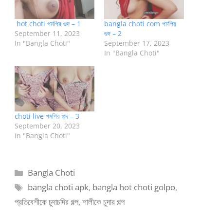
hot choti পমপির গুদ – 1
bangla choti com পমপির
September 11, 2023
গুদ – 2
In "Bangla Choti"
September 17, 2023
In "Bangla Choti"
choti live পমপির গুদ – 3
September 20, 2023
In "Bangla Choti"
Categories
Bangla Choti
Tags
bangla choti apk
,
bangla hot choti golpo
,
প্রতিবেশীকে চুদাচদির গল্প
,
শালীকে চুদার গল্প