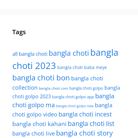
Tags
bangla
bangla choti
all bangla choti
choti 2023
bangla choti baba meye
bangla choti bon
bangla choti
collection
bangla
bangla choti golpo
bangla choti com
bangla
choti golpo 2023
bangla choti golpo app
choti golpo ma
bangla
bangla choti golpo new
bangla choti incest
choti golpo video
bangla choti list
bangla choti kahani
bangla choti story
bangla choti live