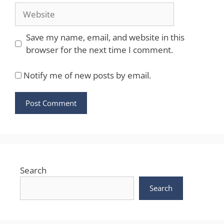
Website
Save my name, email, and website in this
browser for the next time I comment.
Notify me of new posts by email.
Search
Search