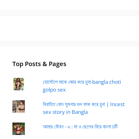
Top Posts & Pages
হোস্টেলে মাকে জোর করে চুদা-bangla choti
golpo sex
বিবাহিত বোন সুমনার গুদ ফাক করে চুদা | Incest
sex story in Bangla
আমার যৌবন - ৬ : মা ও ছেলের বিয়ে বাংলা চটি