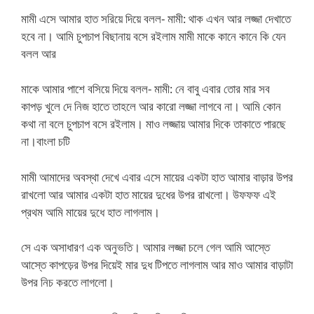
মামী এসে আমার হাত সরিয়ে দিয়ে বলল- মামী: থাক এখন আর লজ্জা দেখাতে
হবে না। আমি চুপচাপ বিছানায় বসে রইলাম মামী মাকে কানে কানে কি যেন
বলল আর
মাকে আমার পাশে বসিয়ে দিয়ে বলল- মামী: নে বাবু এবার তোর মার সব
কাপড় খুলে দে নিজ হাতে তাহলে আর কারো লজ্জা লাগবে না। আমি কোন
কথা না বলে চুপচাপ বসে রইলাম। মাও লজ্জায় আমার দিকে তাকাতে পারছে
না।বাংলা চটি
মামী আমাদের অবস্থা দেখে এবার এসে মায়ের একটা হাত আমার বাড়ার উপর
রাখলো আর আমার একটা হাত মায়ের দুধের উপর রাখলো। উফফফ এই
প্রথম আমি মায়ের দুধে হাত লাগলাম।
সে এক অসাধারণ এক অনুভতি। আমার লজ্জা চলে গেল আমি আস্তে
আস্তে কাপড়ের উপর দিয়েই মার দুধ টিপতে লাগলাম আর মাও আমার বাড়াটা
উপর নিচ করতে লাগলো।