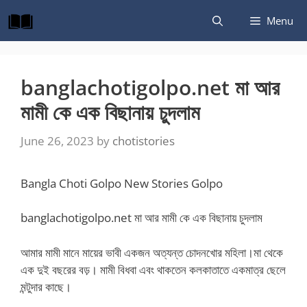
Skip
Menu
to
content
banglachotigolpo.net মা আর
মামী কে এক বিছানায় চুদলাম
June 26, 2023
by
chotistories
Bangla Choti Golpo New Stories Golpo
banglachotigolpo.net মা আর মামী কে এক বিছানায় চুদলাম
আমার মামী মানে মায়ের ভাবী একজন অত্যন্ত চোদনখোর মহিলা।মা থেকে
এক দুই বছরের বড়। মামী বিধবা এবং থাকতেন কলকাতাতে একমাত্র ছেলে
মন্টুদার কাছে।