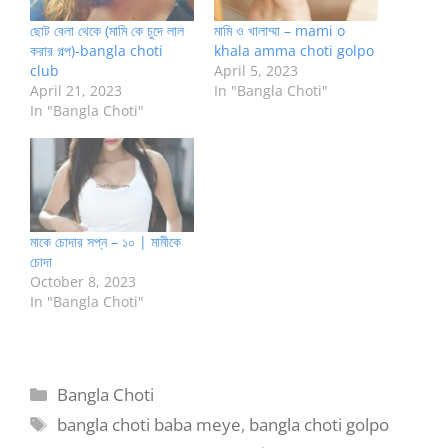
ছোট বেলা থেকে (মামি কে চুদে লাল
মামি ও খালাম্মা – mami o
করার গল্প)-bangla choti
khala amma choti golpo
club
April 5, 2023
April 21, 2023
In "Bangla Choti"
In "Bangla Choti"
মাকে চোদার সপ্ন – ১০ | মামীকে
চোদা
October 8, 2023
In "Bangla Choti"
Categories
Bangla Choti
Tags
bangla choti baba meye
,
bangla choti golpo