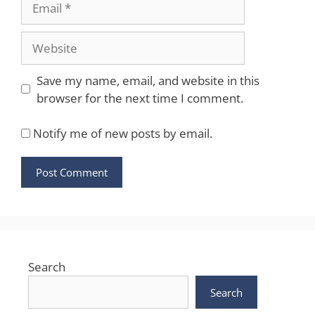
Website
Save my name, email, and website in this
browser for the next time I comment.
Notify me of new posts by email.
Search
Search