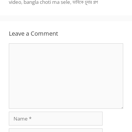
video
,
bangla choti ma sele
,
ভাবিকে চুদার গল্প
Leave a Comment
Comment
Name
Email