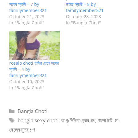
মায়ের স্বামী – 7 by
মায়ের স্বামী – 8 by
familymember321
familymember321
October 21, 2023
October 28, 2023
In "Bangla Choti"
In "Bangla Choti"
rosalo choti চাষির ছেলে মায়ের
স্বামী – 4 by
familymember321
October 10, 2023
In "Bangla Choti"
Categories
Bangla Choti
Tags
bangla sexy choti
,
আপু/দিদিকে চুদার গল্প
,
বাংলা চটি
,
মা-
ছেলের চুদার গল্প