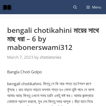
Skip
Menu
to
content
bengali chotikahini মায়ের সাথে
মাছ ধরা – 6 by
mabonerswami312
March 7, 2023
by
chotistories
Bangla Choti Golpo
bengali chotikahini. কিন্তু সে কি আর শান্ত হয় টগবগ রাগে
ফুঁসছে। ধরে নাড়তে নাড়তে বললাম শান্ত হও সোনা তুমি পাবে সে আশা
আমার আছে কিন্তু এখনো সময় হয়নি একটু কষ্ট কর। আমার জন্মদ্বারে
তোমাকে প্রবেশ করাবো, সুখ দেব কিন্তু সময় আসুক। বাঁড়া হাতে নিয়ে