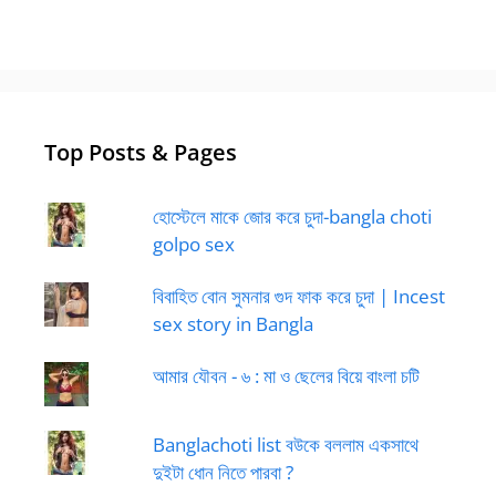
Top Posts & Pages
হোস্টেলে মাকে জোর করে চুদা-bangla choti
golpo sex
বিবাহিত বোন সুমনার গুদ ফাক করে চুদা | Incest
sex story in Bangla
আমার যৌবন - ৬ : মা ও ছেলের বিয়ে বাংলা চটি
Banglachoti list বউকে বললাম একসাথে
দুইটা ধোন নিতে পারবা ?