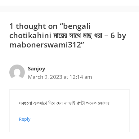
1 thought on “bengali
chotikahini মায়ের সাথে মাছ ধরা – 6 by
mabonerswami312”
Sanjoy
March 9, 2023 at 12:14 am
সবগুলো একসাথে দিয়ে দেন না ভাই গল্পটা অনেক মজাদার
Reply