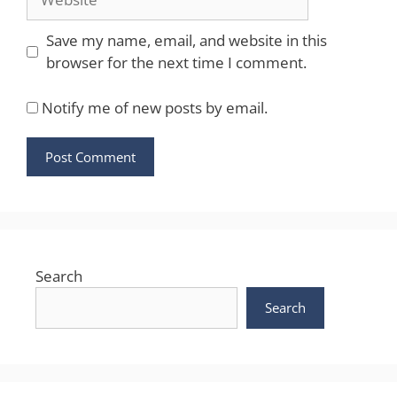
Save my name, email, and website in this
browser for the next time I comment.
Notify me of new posts by email.
Search
Search