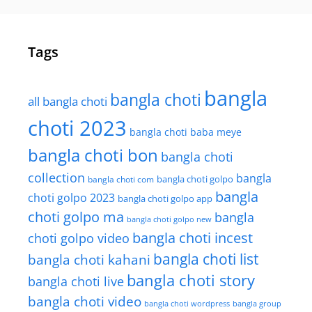
Tags
bangla
bangla choti
all bangla choti
choti 2023
bangla choti baba meye
bangla choti bon
bangla choti
collection
bangla
bangla choti golpo
bangla choti com
bangla
choti golpo 2023
bangla choti golpo app
choti golpo ma
bangla
bangla choti golpo new
bangla choti incest
choti golpo video
bangla choti list
bangla choti kahani
bangla choti story
bangla choti live
bangla choti video
bangla choti wordpress
bangla group