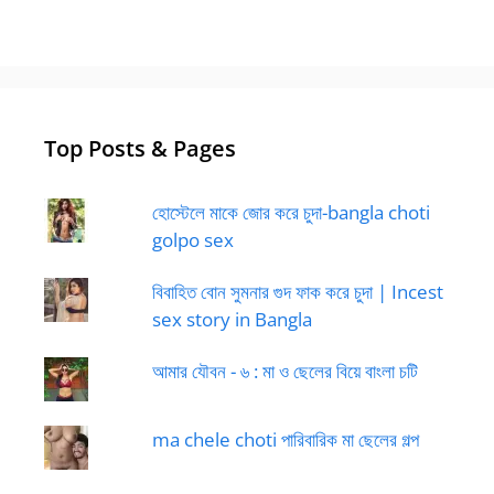
Top Posts & Pages
হোস্টেলে মাকে জোর করে চুদা-bangla choti
golpo sex
বিবাহিত বোন সুমনার গুদ ফাক করে চুদা | Incest
sex story in Bangla
আমার যৌবন - ৬ : মা ও ছেলের বিয়ে বাংলা চটি
ma chele choti পারিবারিক মা ছেলের গল্প