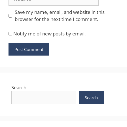
Save my name, email, and website in this
browser for the next time I comment.
Notify me of new posts by email.
Search
Search