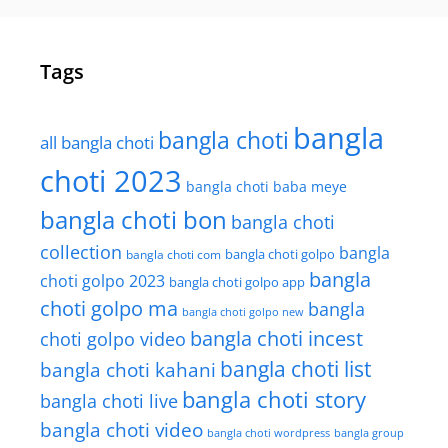
Tags
bangla
bangla choti
all bangla choti
choti 2023
bangla choti baba meye
bangla choti bon
bangla choti
collection
bangla
bangla choti golpo
bangla choti com
bangla
choti golpo 2023
bangla choti golpo app
choti golpo ma
bangla
bangla choti golpo new
bangla choti incest
choti golpo video
bangla choti list
bangla choti kahani
bangla choti story
bangla choti live
bangla choti video
bangla choti wordpress
bangla group