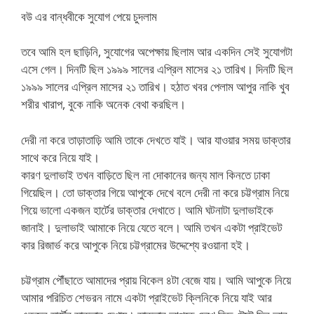
বউ এর বান্ধবীকে সুযোগ পেয়ে চুদলাম
তবে আমি হল ছাড়িনি, সুযোগের অপেক্ষায় ছিলাম আর একদিন সেই সুযোগটা
এসে গেল। দিনটি ছিল ১৯৯৯ সালের এপ্রিল মাসের ২১ তারিখ। দিনটি ছিল
১৯৯৯ সালের এপ্রিল মাসের ২১ তারিখ। হঠাত খবর পেলাম আপুর নাকি খুব
শরীর খারাপ, বুকে নাকি অনেক বেথা করছিল।
দেরী না করে তাড়াতাড়ি আমি তাকে দেখতে যাই। আর যাওয়ার সময় ডাক্তার
সাথে করে নিয়ে যাই।
কারণ দুলাভাই তখন বাড়িতে ছিল না দোকানের জন্য মাল কিনতে ঢাকা
গিয়েছিল। তো ডাক্তার গিয়ে আপুকে দেখে বলে দেরী না করে চট্টগ্রাম নিয়ে
গিয়ে ভালো একজন হার্টের ডাক্তার দেখাতে। আমি ঘটনাটা দুলাভাইকে
জানাই। দুলাভাই আমাকে নিয়ে যেতে বলে। আমি তখন একটা প্রাইভেট
কার রিজার্ভ করে আপুকে নিয়ে চট্টগ্রামের উদ্দেশ্যে রওয়ানা হই।
চট্টগ্রাম পৌঁছাতে আমাদের প্রায় বিকেল ৪টা বেজে যায়। আমি আপুকে নিয়ে
আমার পরিচিত শেভরন নামে একটা প্রাইভেট ক্লিনিকে নিয়ে যাই আর