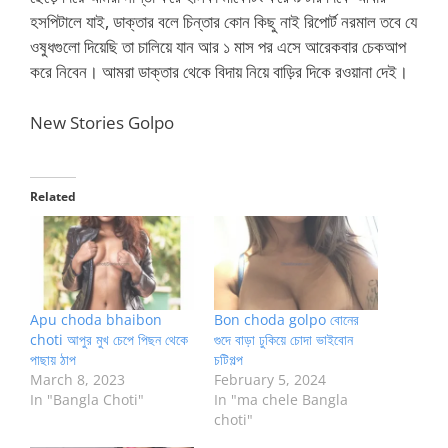
হসপিটালে যাই, ডাক্তার বলে চিন্তার কোন কিছু নাই রিপোর্ট নরমাল তবে যে
ওষুধগুলো দিয়েছি তা চালিয়ে যান আর ১ মাস পর এসে আরেকবার চেকআপ
করে নিবেন। আমরা ডাক্তার থেকে বিদায় নিয়ে বাড়ির দিকে রওয়ানা দেই।
New Stories Golpo
Related
Apu choda bhaibon
Bon choda golpo বোনের
choti আপুর মুখ চেপে পিছন থেকে
গুদে বাড়া ঢুকিয়ে চোদা ভাইবোন
পাছায় ঠাপ
চটিগল্প
March 8, 2023
February 5, 2024
In "Bangla Choti"
In "ma chele Bangla
choti"