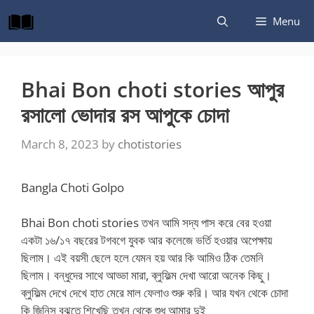
Skip
Menu
to
content
Bhai Bon choti stories আপুর
রসালো ভোদার রস আপুকে চোদা
March 8, 2023
by
chotistories
Bangla Choti Golpo
Bhai Bon choti stories তখন আমি সদ্য পাস করে বের হওয়া
একটা ১৬/১৭ বছরের টগবগে যুবক আর কলেজে ভর্তি হওয়ার অপেক্ষায়
ছিলাম। এই বয়সী ছেলে হলে যেমন হয় আর কি আমিও ঠিক তেমনি
ছিলাম। বন্ধুদের সাথে আড্ডা মারা, ব্লুফিল্ম দেখা আরো অনেক কিছু।
ব্লুফিল্ম দেখে দেখে হাত মেরে মাল ফেলাও শুরু করি। আর যখন থেকে চোদা
কি জিনিস বুঝতে শিখেছি তখন থেকে শুধু আমার দুই