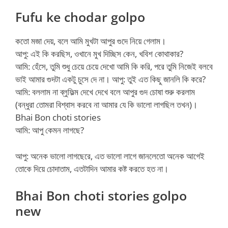
Fufu ke chodar golpo
কতো মজা দেয়, বলে আমি মুখটা আপুর গুদে নিয়ে গেলাম।
আপু: এই কি করছিস, ওখানে মুখ দিচ্ছিস কেন, খবিশ কোথাকার?
আমি: হেঁসে, তুমি শুধু চেয়ে চেয়ে দেখো আমি কি করি, পরে তুমি নিজেই বলবে
ভাই আমার গুদটা একটু চুসে দে না। আপু: তুই এত কিছু জানলি কি করে?
আমি: বললাম না ব্লুফিল্ম দেখে দেখে বলে আপুর গুদ চোষা শুরু করলাম
(বন্ধুরা তোমরা বিশ্বাস করবে না আমার যে কি ভালো লাগছিল তখন)।
Bhai Bon choti stories
আমি: আপু কেমন লাগছে?
আপু: অনেক ভালো লাগছেরে, এত ভালো লাগে জানলেতো অনেক আগেই
তোকে দিয়ে চোদাতাম, এতটাদিন আমার কষ্ট করতে হত না।
Bhai Bon choti stories golpo
new