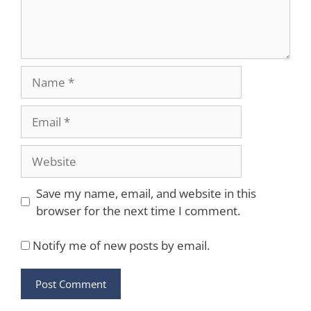
Name
Email
Website
Save my name, email, and website in this
browser for the next time I comment.
Notify me of new posts by email.