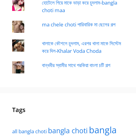
হোটেলে গিয়ে মাকে ভাড়া করে চুদলাম-bangla
choti maa
ma chele choti পারিবারিক মা ছেলের গল্প
খালাকে কৌশলে চুদলাম, এরপর খালা মাকে সিস্টেম
করে দিল-Khalar Voda Choda
বান্ধবীর স্বামীর সাথে পরকিয়া বাংলা চটি গল্প
Tags
bangla
bangla choti
all bangla choti