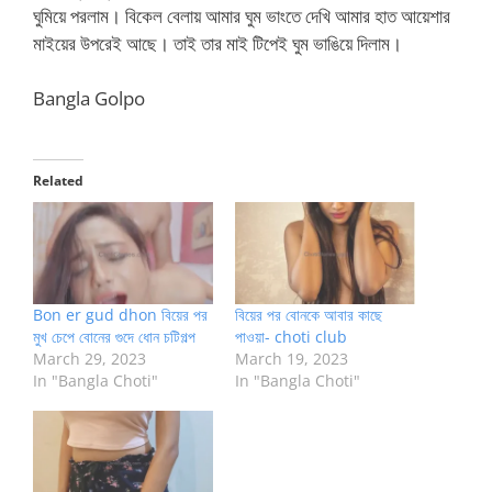
ঘুমিয়ে পরলাম। বিকেল বেলায় আমার ঘুম ভাংতে দেখি আমার হাত আয়েশার
মাইয়ের উপরেই আছে। তাই তার মাই টিপেই ঘুম ভাঙিয়ে দিলাম।
Bangla Golpo
Related
Bon er gud dhon বিয়ের পর
বিয়ের পর বোনকে আবার কাছে
মুখ চেপে বোনের গুদে ধোন চটিগল্প
পাওয়া- choti club
March 29, 2023
March 19, 2023
In "Bangla Choti"
In "Bangla Choti"