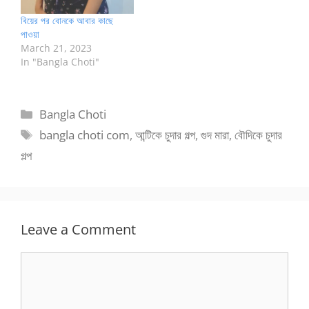
বিয়ের পর বোনকে আবার কাছে
পাওয়া
March 21, 2023
In "Bangla Choti"
Categories
Bangla Choti
Tags
bangla choti com
,
আন্টিকে চুদার গল্প
,
গুদ মারা
,
বৌদিকে চুদার
গল্প
Leave a Comment
Comment