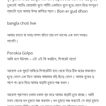
ঢুকতেই শার্টের বোতামটা খুলে শার্টটা একটানে খুলে ছুরে ফেলে দিয়ে সম্পুরণ
ল্যাংটো হয়ে আমার উপর ঝাপিয়ে পড়ল। Bon er gud dhon
bangla choti live
আমার বলতে যা সময় লাগল ঘটতে তার দশ ভাগের এক ভাগ সময়ও
লাগেনি।
Porokia Golpo
আমি বলে উঠলাম – এই এই কি করছিস, সিগারেট হাতে!
আয়েশা এক মুহুর্ত তাকিয়ে সিগারেটটা হাত থেকে নিয়ে ঠিক ঘরের মাঝখানে
ছুড়ে ফেলে এক টানে আমার পাজামার দড়ি ছিড়ে ফেলে। আমার বুকের দু
পাশে পা রেখে দিয়ে আমার বাড়াটা চুষতে শুরু করল।
আয়েশা প্রাণপনে চকাম চকাম শব্দ করে আমার বাড়াটা চুষে যাচ্ছে। আমি
তখন বোনের গুদ চুষতে শুরু করলাম। গুদ চুষতে শুরু করতেই সে বাড়া চুষতে