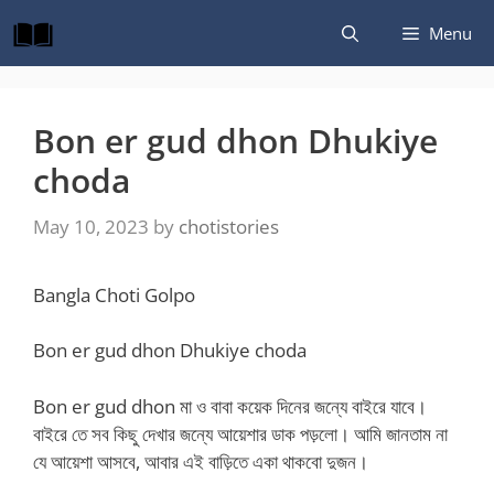
Skip
Menu
to
content
Bon er gud dhon Dhukiye
choda
May 10, 2023
by
chotistories
Bangla Choti Golpo
Bon er gud dhon Dhukiye choda
Bon er gud dhon মা ও বাবা কয়েক দিনের জন্যে বাইরে যাবে।
বাইরে তে সব কিছু দেখার জন্যে আয়েশার ডাক পড়লো। আমি জানতাম না
যে আয়েশা আসবে, আবার এই বাড়িতে একা থাকবো দুজন।