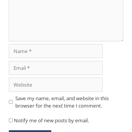
Name
Email
Website
Save my name, email, and website in this
browser for the next time I comment.
Notify me of new posts by email.