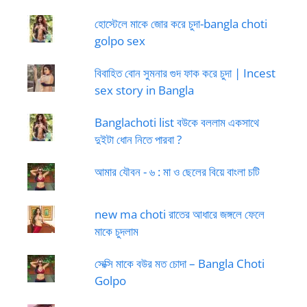
হোস্টেলে মাকে জোর করে চুদা-bangla choti
golpo sex
বিবাহিত বোন সুমনার গুদ ফাক করে চুদা | Incest
sex story in Bangla
Banglachoti list বউকে বললাম একসাথে
দুইটা ধোন নিতে পারবা ?
আমার যৌবন - ৬ : মা ও ছেলের বিয়ে বাংলা চটি
new ma choti রাতের আধারে জঙ্গলে ফেলে
মাকে চুদলাম
সেক্সি মাকে বউর মত চোদা – Bangla Choti
Golpo