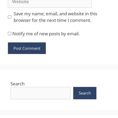
Save my name, email, and website in this
browser for the next time I comment.
Notify me of new posts by email.
Search
Search