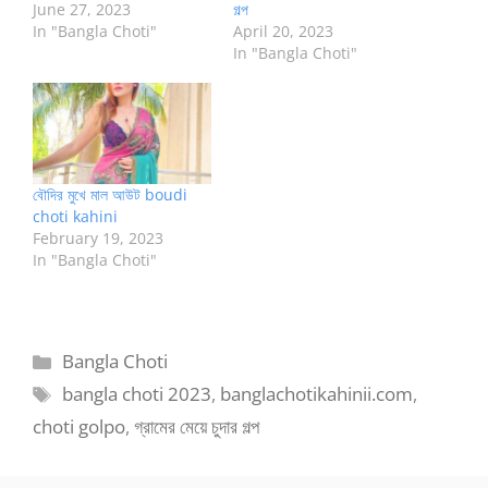
June 27, 2023
গল্প
In "Bangla Choti"
April 20, 2023
In "Bangla Choti"
বৌদির মুখে মাল আউট boudi
choti kahini
February 19, 2023
In "Bangla Choti"
Categories
Bangla Choti
Tags
bangla choti 2023
,
banglachotikahinii.com
,
choti golpo
,
গ্রামের মেয়ে চুদার গল্প