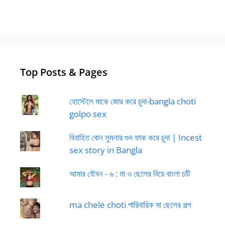
Top Posts & Pages
হোস্টেলে মাকে জোর করে চুদা-bangla choti
golpo sex
বিবাহিত বোন সুমনার গুদ ফাক করে চুদা | Incest
sex story in Bangla
আমার যৌবন - ৬ : মা ও ছেলের বিয়ে বাংলা চটি
ma chele choti পারিবারিক মা ছেলের গল্প