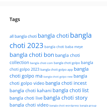
Tags
bangla
bangla choti
all bangla choti
choti 2023
bangla choti baba meye
bangla choti bon
bangla choti
collection
bangla
bangla choti golpo
bangla choti com
bangla
choti golpo 2023
bangla choti golpo app
choti golpo ma
bangla
bangla choti golpo new
bangla choti incest
choti golpo video
bangla choti list
bangla choti kahani
bangla choti story
bangla choti live
bangla choti video
bangla choti wordpress
bangla group