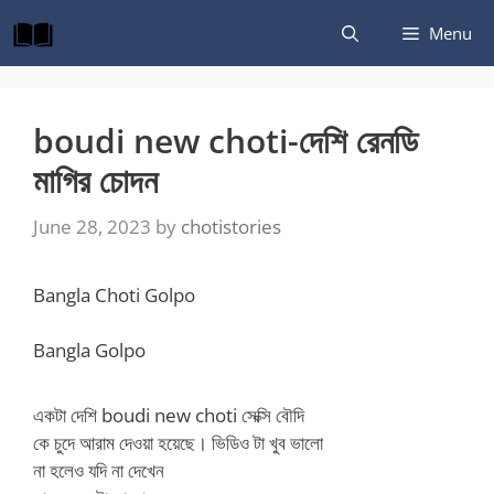
Skip
Menu
to
content
boudi new choti-দেশি রেনডি
মাগির চোদন
June 28, 2023
by
chotistories
Bangla Choti Golpo
Bangla Golpo
একটা দেশি boudi new choti সেক্সি বৌদি
কে চুদে আরাম দেওয়া হয়েছে। ভিডিও টা খুব ভালো
না হলেও যদি না দেখেন