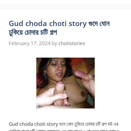
Gud choda choti story গুদে ধোন
ঢুকিয়ে চোদার চটি গল্প
February 17, 2024
by
chotistories
Gud choda choti story গুদে ধোন ঢুকিয়ে চোদার চটি গল্প বউ এর