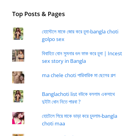
Top Posts & Pages
হোস্টেলে মাকে জোর করে চুদা-bangla choti
golpo sex
বিবাহিত বোন সুমনার গুদ ফাক করে চুদা | Incest
sex story in Bangla
ma chele choti পারিবারিক মা ছেলের গল্প
Banglachoti list বউকে বললাম একসাথে
দুইটা ধোন নিতে পারবা ?
হোটেলে গিয়ে মাকে ভাড়া করে চুদলাম-bangla
choti maa