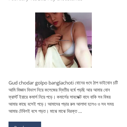
Gud chodar golpo banglachoti বোনের গুদে ঠাপ ভাইবোন চটি
আমি বিজ্ঞান বিভাগ নিয়ে কলেজের দ্বিতীয় বর্ষে পড়ছি আর আমার বোন
ফ্রার্স্ট ইয়ারে কমার্স নিয়ে পড়ে। কমার্সের সাবজেক্ট বাদে বাকি সব বিষয়
আমার কাছে বসেই পড়ে। আমাদের পড়ার রুম আলাদা হলেও ও সব সময়
আমার টেবিলই বসে পড়ত। মাঝে মাঝে বিরক্ত …