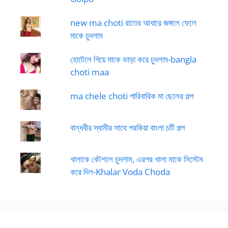
new ma choti রাতের আধারে জঙ্গলে ফেলে
মাকে চুদলাম
হোটেলে গিয়ে মাকে ভাড়া করে চুদলাম-bangla
choti maa
ma chele choti পারিবারিক মা ছেলের গল্প
বান্ধবীর স্বামীর সাথে পরকিয়া বাংলা চটি গল্প
খালাকে কৌশলে চুদলাম, এরপর খালা মাকে সিস্টেম
করে দিল-Khalar Voda Choda