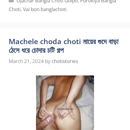
Ojachar Bangla Choti Golpo
,
Porokiya Bangla
Choti
,
Vai bon banglachoti
Machele choda choti মায়ের গুদে বাড়া
ঠেসে ধরে চোদার চটি গল্প
March 21, 2024
by
chotistories