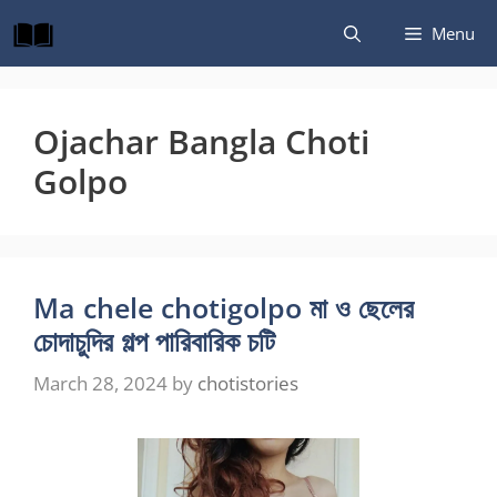
Skip
Menu
to
content
Ojachar Bangla Choti
Golpo
Ma chele chotigolpo মা ও ছেলের
চোদাচুদির গল্প পারিবারিক চটি
March 28, 2024
by
chotistories