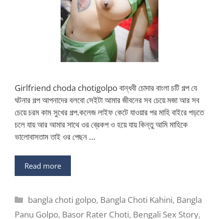
Girlfriend choda chotigolpo বান্ধবী চোদার বাংলা চটি গল্প যে
ঘটনার গল্প আপনাদের বলবো সেইটা আমার জীবনের সব চেয়ে মজা আর সব
চেয়ে চরম কাম সুখের গল্প.কলেজ লাইফ কেটে যাওয়ার পর মাহি বাইরে পড়তে
চলে যায় আর আমার সাথে ওর ব্রেকপ ও হয়ে যায় কিন্তু আমি মাহিকে
ভালোবাসতাম তাই ওর পেছন …
Read more
Categories
bangla choti golpo
,
Bangla Choti Kahini
,
Bangla
Panu Golpo
,
Basor Rater Choti
,
Bengali Sex Story
,