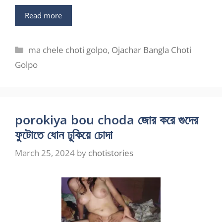
Read more
Categories
ma chele choti golpo
,
Ojachar Bangla Choti
Golpo
porokiya bou choda জোর করে গুদের
ফুটোতে ধোন ঢুকিয়ে চোদা
March 25, 2024
by
chotistories