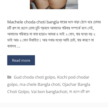
Machele choda choti bangla মায়ের গুদে বাড়া ঠেসে ধরে চোদার
চটি গল্প মা ছেলে চোদা চুদি প্রথমে আমাদের পরিবার সম্পর্কে বলে নেই,
আমাদের পরিবারে মা বাবা ছাড়াও আমরা ৪ ভাই ২ বোন, যার মধ্যে বড় ২
ভাই আর ২ বোন বিবাহিত। আর সবার মধ্যে আমি চোট, যার কারণে মা
বাবাসহ …
Read more
Categories
Gud choda choti golpo
,
Kochi pod chodar
golpo
,
ma chele Bangla choti
,
Ojachar Bangla
Choti Golpo
,
Vai bon banglachoti
,
মা ছেলে চটি গল্প