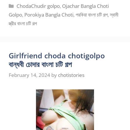
Categories
ChodaChudir golpo
,
Ojachar Bangla Choti
Golpo
,
Porokiya Bangla Choti
,
পরকিয়া বাংলা চটি গল্প
,
স্বামী
স্ত্রীর বাংলা চটি গল্প
Girlfriend choda chotigolpo
বান্ধবী চোদার বাংলা চটি গল্প
February 14, 2024
by
chotistories