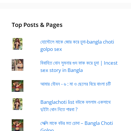
Top Posts & Pages
হোস্টেলে মাকে জোর করে চুদা-bangla choti
golpo sex
বিবাহিত বোন সুমনার গুদ ফাক করে চুদা | Incest
sex story in Bangla
আমার যৌবন - ৬ : মা ও ছেলের বিয়ে বাংলা চটি
Banglachoti list বউকে বললাম একসাথে
দুইটা ধোন নিতে পারবা ?
সেক্সি মাকে বউর মত চোদা – Bangla Choti
Golpo