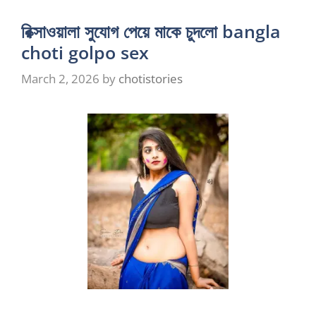
রিক্সাওয়ালা সুযোগ পেয়ে মাকে চুদলো bangla
choti golpo sex
March 2, 2026
by
chotistories