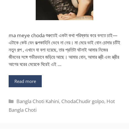
ma meye choda শুরুতেই একটা কথা পরিষ্কার করে বলতে চাই—
এটাকে কেউ যেন কল্পকাহিনি ভেবে না নেয়। মা মেয়ে ভাই বোন চোদার চটিই
নতুন গল্প , এখানে যা বলা হয়েছে, তার প্রতিটা ঘটনাই আমার নিজের
জীবনের সঙ্গে গভীরভাবে জড়িয়ে আছে। আমার বোন, আমার স্ত্রী এবং স্ত্রীর
আগের ঘরের মেয়েকে ঘিরেই এই …
Read more
Categories
Bangla Choti Kahini
,
ChodaChudir golpo
,
Hot
Bangla Choti