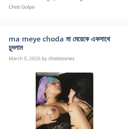
Choti Golpo
ma meye choda মা মেয়েকে একসাথে
চুদলাম
March 5, 2026
by
chotistories