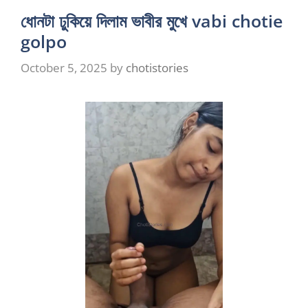
ধোনটা ঢুকিয়ে দিলাম ভাবীর মুখে vabi chotie
golpo
October 5, 2025
by
chotistories