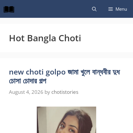
Skip
Menu
to
content
Hot Bangla Choti
new choti golpo জামা খুলে বান্ধবীর দুধ
চোসা চোদার গল্প
August 4, 2026
by
chotistories