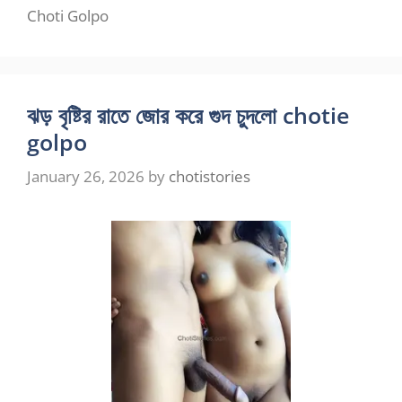
Choti Golpo
ঝড় বৃষ্টির রাতে জোর করে গুদ চুদলো chotie
golpo
January 26, 2026
by
chotistories