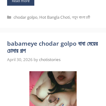
Read more
Categories
chodar golpo
,
Hot Bangla Choti
,
নতুন বাংলা চটি
babameye chodar golpo বাবা মেয়ের
চোদার গল্প
April 30, 2026
by
chotistories