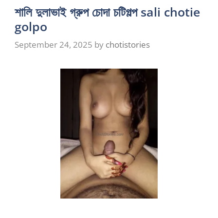
শালি দুলাভাই গ্রুপ চোদা চটিগল্প sali chotie
golpo
September 24, 2025
by
chotistories