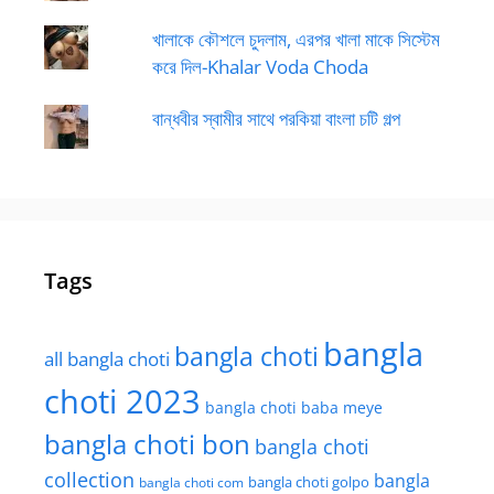
খালাকে কৌশলে চুদলাম, এরপর খালা মাকে সিস্টেম
করে দিল-Khalar Voda Choda
বান্ধবীর স্বামীর সাথে পরকিয়া বাংলা চটি গল্প
Tags
bangla
bangla choti
all bangla choti
choti 2023
bangla choti baba meye
bangla choti bon
bangla choti
collection
bangla
bangla choti golpo
bangla choti com