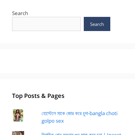
Search
Search
Top Posts & Pages
হোস্টেলে মাকে জোর করে চুদা-bangla choti
golpo sex
বিবাহিত বোন সুমনার গুদ ফাক করে চুদা | Incest