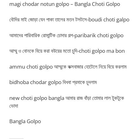
magi chodar notun golpo – Bangla Choti Golpo
বৌদির মাই জোড়া যেন পাকা তালের মতন টসটসে-boudi choti galpo
আমাদের পারিবারিক রোমান্টিক চোদার গল্প-paribarik choti golpo
আম্মু ও বোনকে বিয়ে করা বউয়ের মতো চুদি-choti golpo ma bon
ammu choti golpo আম্মুকে কক্সবাজার হোটেলে নিয়ে বিয়ে করলাম
bidhoba chodar golpo বিধবা প্রমাকে চুদলাম
new choti golpo bangla আমার রাজ বাঁড়া তোমার লাল টুকটুকে
ভোদা
Bangla Golpo