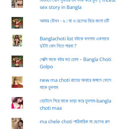
sex story in Bangla
আমার যৌবন - ৬ : মা ও ছেলের বিয়ে বাংলা চটি
Banglachoti list বউকে বললাম একসাথে
দুইটা ধোন নিতে পারবা ?
সেক্সি মাকে বউর মত চোদা – Bangla Choti
Golpo
new ma choti রাতের আধারে জঙ্গলে ফেলে
মাকে চুদলাম
হোটেলে গিয়ে মাকে ভাড়া করে চুদলাম-bangla
choti maa
ma chele choti পারিবারিক মা ছেলের গল্প