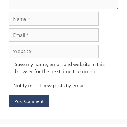
Name
Email
Website
Save my name, email, and website in this
browser for the next time I comment.
Notify me of new posts by email.