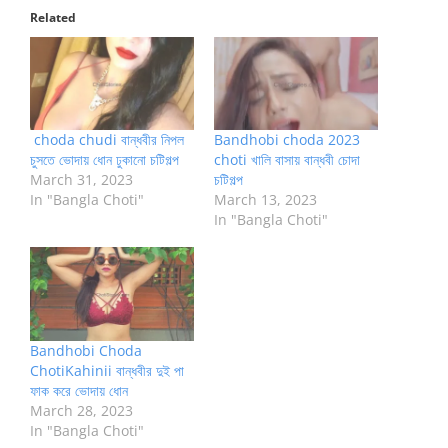
Related
choda chudi বান্ধবীর নিপল
Bandhobi choda 2023
চুসতে ভোদায় ধোন ঢুকানো চটিগল্প
choti খালি বাসায় বান্ধবী চোদা
March 31, 2023
চটিগল্প
In "Bangla Choti"
March 13, 2023
In "Bangla Choti"
Bandhobi Choda
ChotiKahinii বান্ধবীর দুই পা
ফাক করে ভোদায় ধোন
March 28, 2023
In "Bangla Choti"