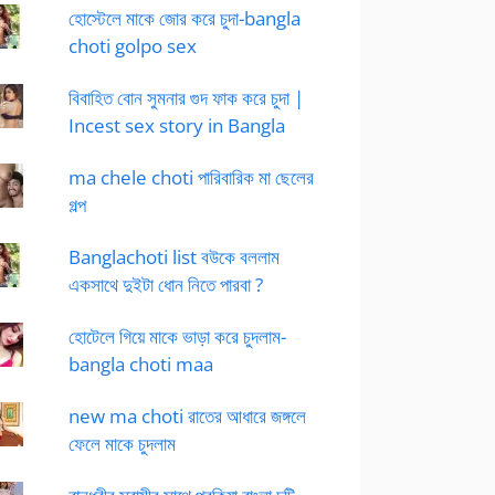
হোস্টেলে মাকে জোর করে চুদা-bangla
choti golpo sex
বিবাহিত বোন সুমনার গুদ ফাক করে চুদা |
Incest sex story in Bangla
ma chele choti পারিবারিক মা ছেলের
গল্প
Banglachoti list বউকে বললাম
একসাথে দুইটা ধোন নিতে পারবা ?
হোটেলে গিয়ে মাকে ভাড়া করে চুদলাম-
bangla choti maa
new ma choti রাতের আধারে জঙ্গলে
ফেলে মাকে চুদলাম