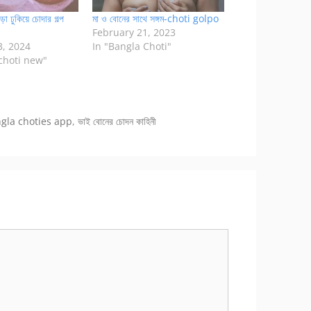
া ঢুকিয়ে চোদার গল্প
মা ও বোনের সাথে সঙ্গম-choti golpo
February 21, 2023
3, 2024
In "Bangla Choti"
choti new"
gla choties app
,
ভাই বোনের চোদন কাহিনী