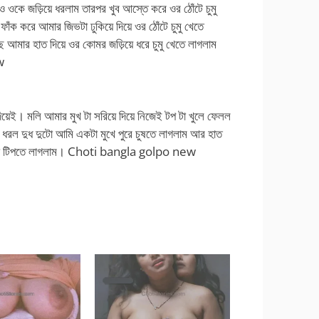
ওকে জড়িয়ে ধরলাম তারপর খুব আস্তে করে ওর ঠোঁটে চুমু
ক করে আমার জিভটা ঢুকিয়ে দিয়ে ওর ঠোঁটে চুমু খেতে
 আমার হাত দিয়ে ওর কোমর জড়িয়ে ধরে চুমু খেতে লাগলাম
w
িয়েই। মলি আমার মুখ টা সরিয়ে দিয়ে নিজেই টপ টা খুলে ফেলল
 ধরল দুধ দুটো আমি একটা মুখে পুরে চুষতে লাগলাম আর হাত
র পাছা টিপতে লাগলাম। Choti bangla golpo new