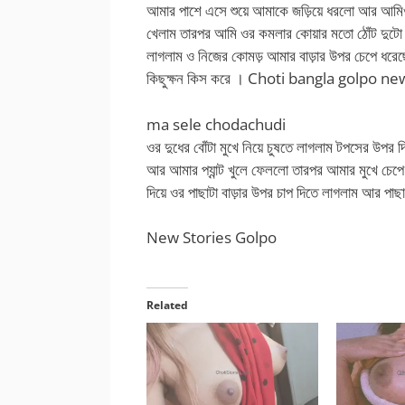
আমার পাশে এসে শুয়ে আমাকে জড়িয়ে ধরলো আর আমিও 
খেলাম তারপর আমি ওর কমলার কোয়ার মতো ঠোঁট দুটো ফাঁ
লাগলাম ও নিজের কোমড় আমার বাড়ার উপর চেপে ধরেছে
কিছুক্ষন কিস করে । Choti bangla golpo ne
ma sele chodachudi
ওর দুধের বোঁটা মুখে নিয়ে চুষতে লাগলাম টপসের উপর দ
আর আমার প্যান্ট খুলে ফেললো তারপর আমার মুখে চেপে
দিয়ে ওর পাছাটা বাড়ার উপর চাপ দিতে লাগলাম আ
New Stories Golpo
Related