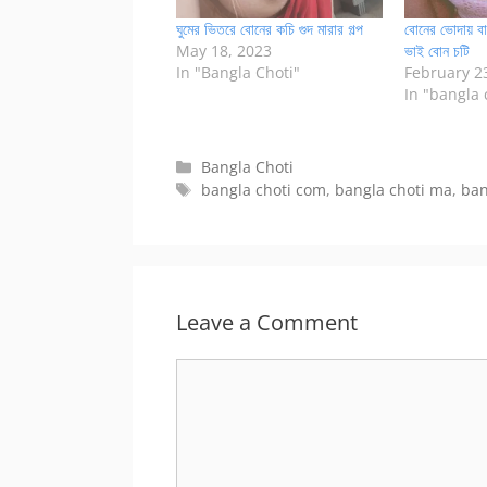
ঘুমের ভিতরে বোনের কচি গুদ মারার গল্প
বোনের ভোদায় বাড়
May 18, 2023
ভাই বোন চটি
In "Bangla Choti"
February 2
In "bangla 
Categories
Bangla Choti
Tags
bangla choti com
,
bangla choti ma
,
ban
Leave a Comment
Comment