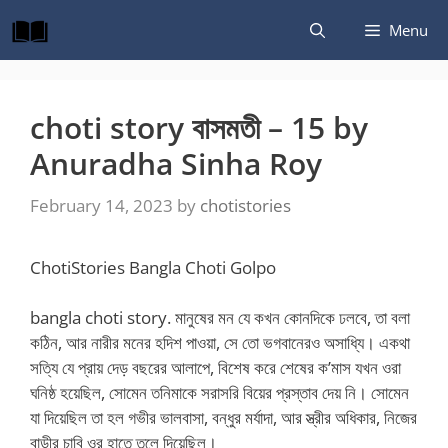
Skip
Menu
to
content
choti story বাসমতী – 15 by
Anuradha Sinha Roy
February 14, 2023
by
chotistories
ChotiStories Bangla Choti Golpo
bangla choti story. মানুষের মন যে কখন কোনদিকে ঢলবে, তা বলা
কঠিন, আর নারীর মনের হদিশ পাওয়া, সে তো ভগবানেরও অসাধ্যি। একথা
সত্যি যে প্রায় দেড় বছরের আলাপে, বিশেষ করে শেষের ক’মাস যখন ওরা
ঘনিষ্ঠ হয়েছিল, সোমেন তনিমাকে সরাসরি বিয়ের প্রস্তাব দেয় নি। সোমেন
যা দিয়েছিল তা হল গভীর ভালবাসা, বন্ধুর মর্যাদা, আর স্ত্রীর অধিকার, নিজের
বাড়ীর চাবি ওর হাতে তুলে দিয়েছিল।