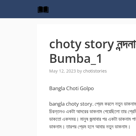
Skip
to
content
choty story নন্দনা
Bumba_1
May 12, 2023
by
chotistories
Bangla Choti Golpo
bangla choty story. প্রেম করলে নতুন ডাকনাম হয
চিরন্তনও একটা আদরের ডাকনাম পেয়েছিলো তার প্রেম
ডাকতো একসময়। মানুষ জন্মাবার পর একটা ডাকনাম পায
ডাকনাম। তারপর প্রেম হলে আবার নতুন ডাকনাম।