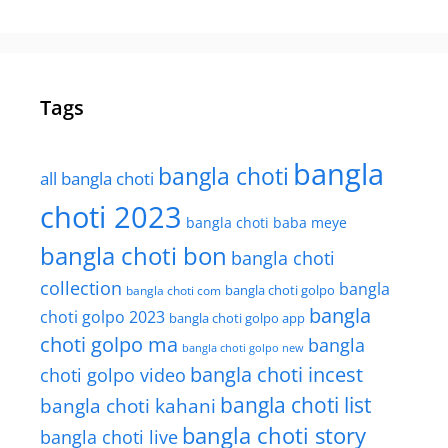
Tags
bangla
bangla choti
all bangla choti
choti 2023
bangla choti baba meye
bangla choti bon
bangla choti
collection
bangla
bangla choti golpo
bangla choti com
bangla
choti golpo 2023
bangla choti golpo app
choti golpo ma
bangla
bangla choti golpo new
bangla choti incest
choti golpo video
bangla choti list
bangla choti kahani
bangla choti story
bangla choti live