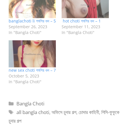
banglachoti li পমপির গুদ – 5
hot choti পমপির গুদ – 1
September 26, 2023
September 11, 2023
In "Bangla Choti"
In "Bangla Choti"
new sex choti পমপির গুদ – 7
October 5, 2023
In "Bangla Choti"
Categories
Bangla Choti
Tags
all bangla choti
,
অফিসে চুদার গল্প
,
চোদার কাহিনী
,
পিসি-ফুফুকে
চুদার গল্প