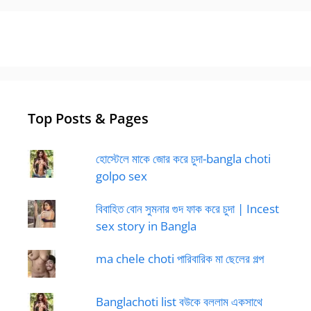
Top Posts & Pages
হোস্টেলে মাকে জোর করে চুদা-bangla choti
golpo sex
বিবাহিত বোন সুমনার গুদ ফাক করে চুদা | Incest
sex story in Bangla
ma chele choti পারিবারিক মা ছেলের গল্প
Banglachoti list বউকে বললাম একসাথে