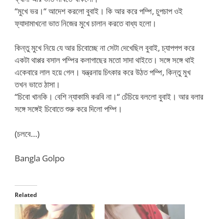
“মুখে ভর।“ আদেশ করলো বুবাই। কি আর করে পম্পি, চুপচাপ ওই
ফ্যাদামাখনো ভাত নিজের মুখে চালান করতে বাধ্য হলো।
কিন্তু মুখে নিয়ে যে আর চিবোচ্ছে না সেটা দেখেছিল বুবাই, চ্যাপপপ করে
একটা থাপ্পর বসাল পম্পির কলাগাছের মতো সাদা থাইতে। সঙ্গে সঙ্গে থাই
একেবারে লাল হয়ে গেল। যন্ত্রনায় চিৎকার করে উঠত পম্পি, কিন্তু মুখ
তখন ভাতে ঠাসা।
“চিবো খানকি। বেশি ন্যাকামি করবি না।“ চেঁচিয়ে বললো বুবাই। আর বলার
সঙ্গে সঙ্গেই চিবোতে শুরু করে দিলো পম্পি।
(চলবে…)
Bangla Golpo
Related