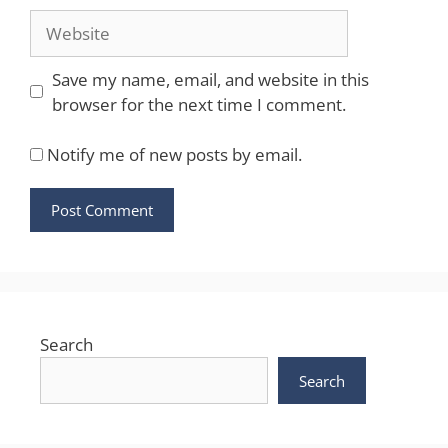
Website
Save my name, email, and website in this
browser for the next time I comment.
Notify me of new posts by email.
Search
Search