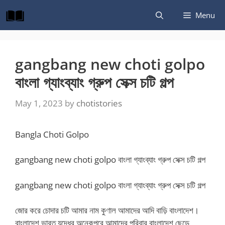
Skip
Menu
to
content
gangbang new choti golpo
বাংলা গ্যাংব্যাং গ্রুপ সেক্স চটি গল্প
May 1, 2023
by
chotistories
Bangla Choti Golpo
gangbang new choti golpo বাংলা গ্যাংব্যাং গ্রুপ সেক্স চটি গল্প
gangbang new choti golpo বাংলা গ্যাংব্যাং গ্রুপ সেক্স চটি গল্প
জোর করে চোদার চটি আমার নাম কুণাল আমাদের আদি বাড়ি বাংলাদেশ।
বাংলাদেশ ভারত যুদ্ধের অনেকপরে আমাদের পরিবার বাংলাদেশ ছেড়ে