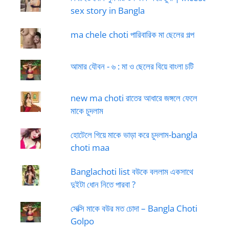
sex story in Bangla
ma chele choti পারিবারিক মা ছেলের গল্প
আমার যৌবন - ৬ : মা ও ছেলের বিয়ে বাংলা চটি
new ma choti রাতের আধারে জঙ্গলে ফেলে
মাকে চুদলাম
হোটেলে গিয়ে মাকে ভাড়া করে চুদলাম-bangla
choti maa
Banglachoti list বউকে বললাম একসাথে
দুইটা ধোন নিতে পারবা ?
সেক্সি মাকে বউর মত চোদা – Bangla Choti
Golpo