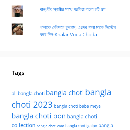
বান্ধবীর স্বামীর সাথে পরকিয়া বাংলা চটি গল্প
খালাকে কৌশলে চুদলাম, এরপর খালা মাকে সিস্টেম
করে দিল-Khalar Voda Choda
Tags
bangla
bangla choti
all bangla choti
choti 2023
bangla choti baba meye
bangla choti bon
bangla choti
collection
bangla
bangla choti golpo
bangla choti com