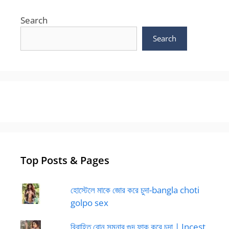
Search
Search
Top Posts & Pages
হোস্টেলে মাকে জোর করে চুদা-bangla choti
golpo sex
বিবাহিত বোন সুমনার গুদ ফাক করে চুদা | Incest