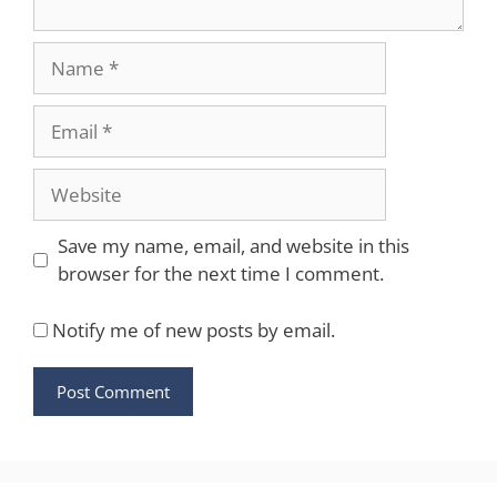
Name
Email
Website
Save my name, email, and website in this
browser for the next time I comment.
Notify me of new posts by email.