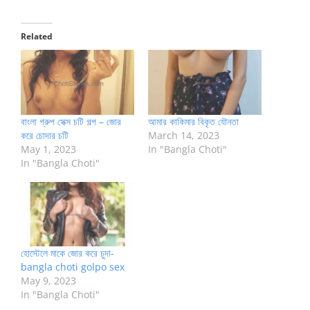
Related
বাংলা গ্রুপ সেক্স চটি গল্প – জোর
আমার কাকিমার বিকৃত যৌনতা
করে চোদার চটি
March 14, 2023
May 1, 2023
In "Bangla Choti"
In "Bangla Choti"
হোস্টেলে মাকে জোর করে চুদা-
bangla choti golpo sex
May 9, 2023
In "Bangla Choti"