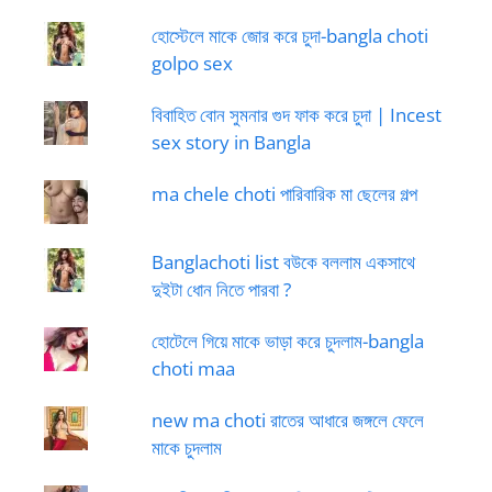
হোস্টেলে মাকে জোর করে চুদা-bangla choti
golpo sex
বিবাহিত বোন সুমনার গুদ ফাক করে চুদা | Incest
sex story in Bangla
ma chele choti পারিবারিক মা ছেলের গল্প
Banglachoti list বউকে বললাম একসাথে
দুইটা ধোন নিতে পারবা ?
হোটেলে গিয়ে মাকে ভাড়া করে চুদলাম-bangla
choti maa
new ma choti রাতের আধারে জঙ্গলে ফেলে
মাকে চুদলাম