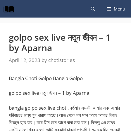
Skip
Menu
to
content
golpo sex live নতুন জীবন – 1
by Aparna
April 12, 2023
by
chotistories
Bangla Choti Golpo Bangla Golpo
golpo sex live নতুন জীবন – 1 by Aparna
bangla golpo sex live choti. বর্তমান সময়টা আমার এবং আমার
পরিবারের জন্য খুব খারাপ যাচ্ছে।আজ থেকে দশ মাস আগে আমার বিবাহ
বিচ্ছেদ হয়ে যায়। আর তিন মাস আগে বাবা মারা যান। কিন্তু এর মধ্যে
একটা ভালো খবর হলো, আমি সরকারি চাকরি পেয়েছি। অনেক দিন থেকেই