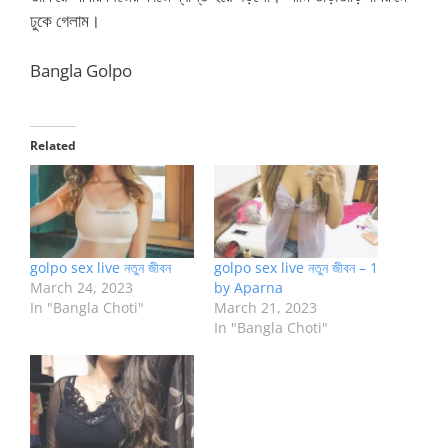
ঢুকে গেলাম।
Bangla Golpo
Related
golpo sex live নতুন জীবন
golpo sex live নতুন জীবন – 1
March 24, 2023
by Aparna
In "Bangla Choti"
March 21, 2023
In "Bangla Choti"