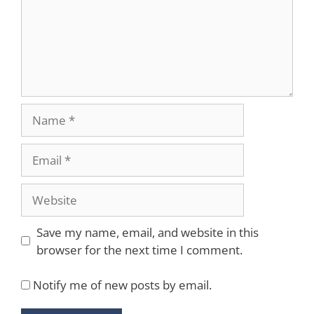
Name
Email
Website
Save my name, email, and website in this
browser for the next time I comment.
Notify me of new posts by email.