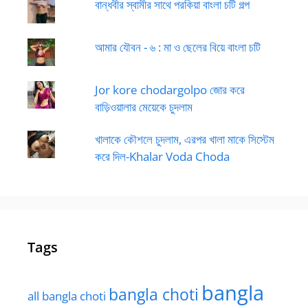
বান্ধবীর স্বামীর সাথে পরকিয়া বাংলা চটি গল্প
আমার যৌবন - ৬ : মা ও ছেলের বিয়ে বাংলা চটি
Jor kore chodargolpo জোর করে
বাড়িওয়ালার মেয়েকে চুদলাম
খালাকে কৌশলে চুদলাম, এরপর খালা মাকে সিস্টেম
করে দিল-Khalar Voda Choda
Tags
bangla
bangla choti
all bangla choti