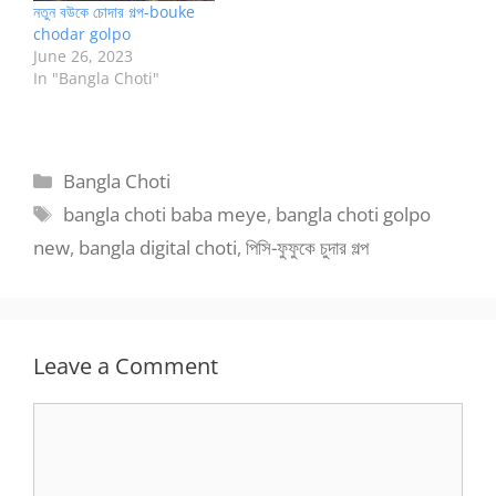
নতুন বউকে চোদার গল্প-bouke
chodar golpo
June 26, 2023
In "Bangla Choti"
Categories
Bangla Choti
Tags
bangla choti baba meye
,
bangla choti golpo
new
,
bangla digital choti
,
পিসি-ফুফুকে চুদার গল্প
Leave a Comment
Comment