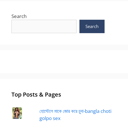
Search
Search
Top Posts & Pages
হোস্টেলে মাকে জোর করে চুদা-bangla choti
golpo sex