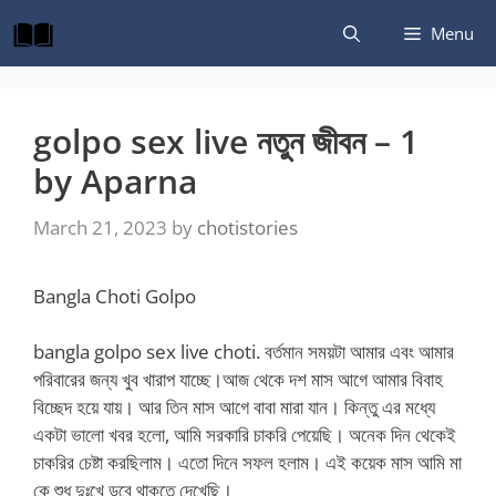
Skip
Menu
to
content
golpo sex live নতুন জীবন – 1
by Aparna
March 21, 2023
by
chotistories
Bangla Choti Golpo
bangla golpo sex live choti. বর্তমান সময়টা আমার এবং আমার
পরিবারের জন্য খুব খারাপ যাচ্ছে।আজ থেকে দশ মাস আগে আমার বিবাহ
বিচ্ছেদ হয়ে যায়। আর তিন মাস আগে বাবা মারা যান। কিন্তু এর মধ্যে
একটা ভালো খবর হলো, আমি সরকারি চাকরি পেয়েছি। অনেক দিন থেকেই
চাকরির চেষ্টা করছিলাম। এতো দিনে সফল হলাম। এই কয়েক মাস আমি মা
কে শুধু দুঃখে ডুবে থাকতে দেখেছি।