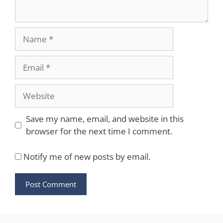
Name
Email
Website
Save my name, email, and website in this
browser for the next time I comment.
Notify me of new posts by email.