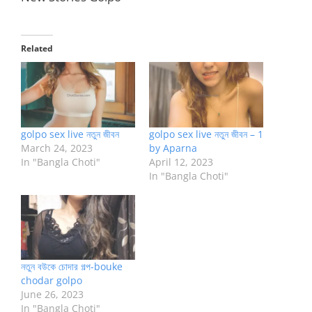
Related
golpo sex live নতুন জীবন
golpo sex live নতুন জীবন – 1
March 24, 2023
by Aparna
In "Bangla Choti"
April 12, 2023
In "Bangla Choti"
নতুন বউকে চোদার গল্প-bouke
chodar golpo
June 26, 2023
In "Bangla Choti"