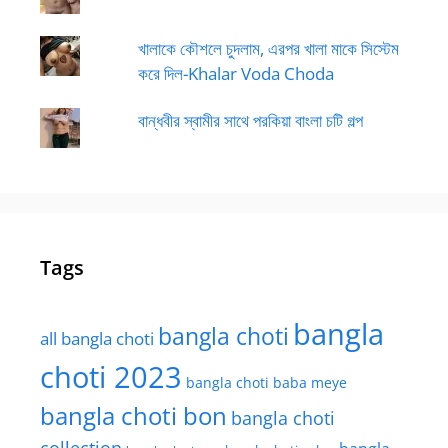
খালাকে কৌশলে চুদলাম, এরপর খালা মাকে সিস্টেম
করে দিল-Khalar Voda Choda
বান্ধবীর স্বামীর সাথে পরকিয়া বাংলা চটি গল্প
Tags
bangla
bangla choti
all bangla choti
choti 2023
bangla choti baba meye
bangla choti bon
bangla choti
collection