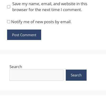
Save my name, email, and website in this
browser for the next time I comment.
Notify me of new posts by email.
Search
Search