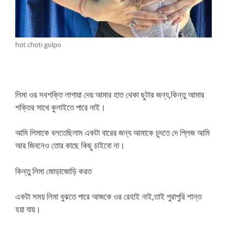
hot choti golpo
লিমা ওর সবশক্তি লাগায়া দেয় আমার হাত থেকা ছুটার জন্য,কিন্তু আমার
শক্তির সাথে কুলাইতে পারে নাই।
আমি লিমাকে বলতেছিলাম একটা বারের জন্য আমাকে চুদতে দে প্লিজ আমি
আর জিবনেও তোর কাছে কিছু চাইবো না।
কিন্তু লিমা জোড়াজোড়ি করত
একটা সময় লিমা বুঝতে পারে আজকে ওর রেহাই নাই,তাই পুরাপুরি শান্ত
হয়া যায়।