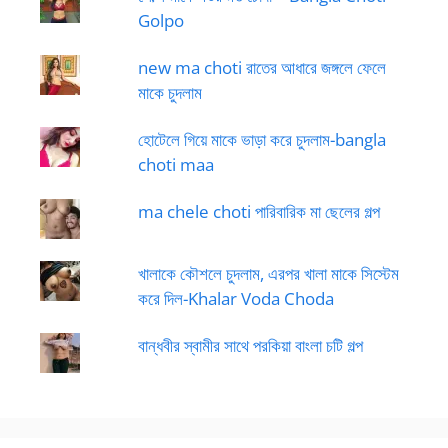
Golpo
new ma choti রাতের আধারে জঙ্গলে ফেলে
মাকে চুদলাম
হোটেলে গিয়ে মাকে ভাড়া করে চুদলাম-bangla
choti maa
ma chele choti পারিবারিক মা ছেলের গল্প
খালাকে কৌশলে চুদলাম, এরপর খালা মাকে সিস্টেম
করে দিল-Khalar Voda Choda
বান্ধবীর স্বামীর সাথে পরকিয়া বাংলা চটি গল্প