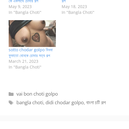
কে একসাথে চোদার গল্প
গল্প
May 9, 2023
May 18, 2023
In "Bangla Choti"
In "Bangla Choti"
sotto chodar golpo বিধবা
ফুফাতো বোনকে চোদার সত্য গল্প
March 21, 2023
In "Bangla Choti"
Categories
vai bon choti golpo
Tags
bangla choti
,
didi chodar golpo
,
বাংলা চটি গল্প