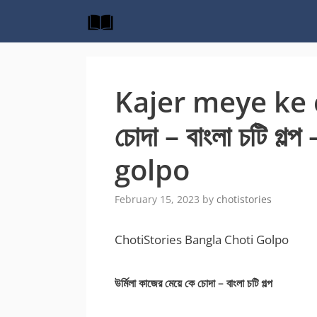
Skip
to
content
Kajer meye ke c
চোদা – বাংলা চটি গল
golpo
February 15, 2023
by
chotistories
ChotiStories Bangla Choti Golpo
উর্মিলা কাজের মেয়ে কে চোদা – বাংলা চটি গল্প